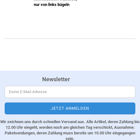
nur von links bügeln
Newsletter
Wir zeichnen uns durch schnellen Versand aus. Alle Artikel, deren Zahlung bis
12.00 Uhr eingeht, werden noch am gleichen Tag verschickt, Ausnahme:
Paketsendungen, deren Zahlung muss bereits um 10.00 Uhr eingegangen
sein.