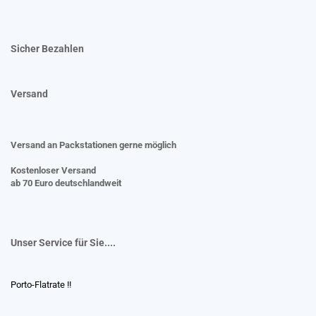
Sicher Bezahlen
Versand
Versand an Packstationen gerne möglich
Kostenloser Versand
ab 70 Euro deutschlandweit
Unser Service für Sie....
Porto-Flatrate !!