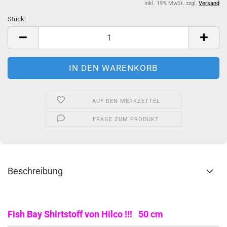
inkl. 19% MwSt. zzgl.
Versand
Stück:
Stück
AUF DEN MERKZETTEL
FRAGE ZUM PRODUKT
Beschreibung
Fish Bay Shirtstoff von Hilco !!! 50 cm