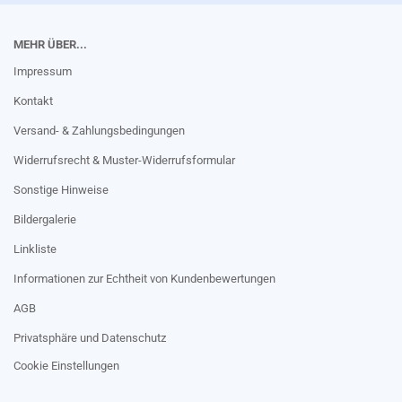
MEHR ÜBER...
Impressum
Kontakt
Versand- & Zahlungsbedingungen
Widerrufsrecht & Muster-Widerrufsformular
Sonstige Hinweise
Bildergalerie
Linkliste
Informationen zur Echtheit von Kundenbewertungen
AGB
Privatsphäre und Datenschutz
Cookie Einstellungen