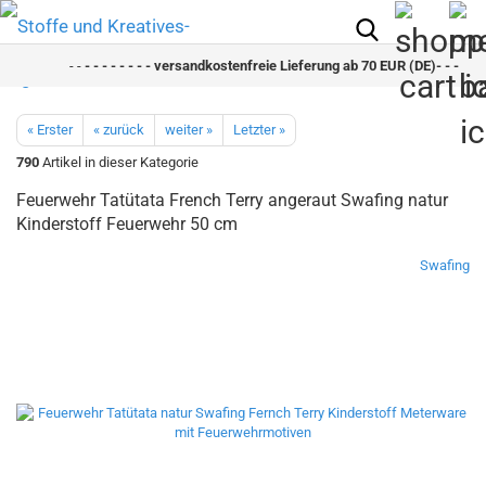
- -
- - - - - - - - versandkostenfreie Lieferung ab 70 EUR (DE)- - - - - - 
« Erster
« zurück
weiter »
Letzter »
790
Artikel in dieser Kategorie
Feuerwehr Tatütata French Terry angeraut Swafing natur
Kinderstoff Feuerwehr 50 cm
Swafing