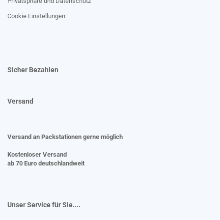
Privatsphäre und Datenschutz
Cookie Einstellungen
Sicher Bezahlen
Versand
Versand an Packstationen gerne möglich
Kostenloser Versand
ab 70 Euro deutschlandweit
Unser Service für Sie....