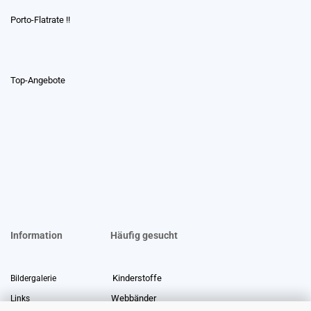
Porto-Flatrate !!
Top-Angebote
Information
Häufig gesucht
Kinderstoffe
Bildergalerie
Webbänder
Links