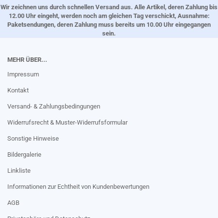
Wir zeichnen uns durch schnellen Versand aus. Alle Artikel, deren Zahlung bis
12.00 Uhr eingeht, werden noch am gleichen Tag verschickt, Ausnahme:
Paketsendungen, deren Zahlung muss bereits um 10.00 Uhr eingegangen
sein.
MEHR ÜBER...
Impressum
Kontakt
Versand- & Zahlungsbedingungen
Widerrufsrecht & Muster-Widerrufsformular
Sonstige Hinweise
Bildergalerie
Linkliste
Informationen zur Echtheit von Kundenbewertungen
AGB