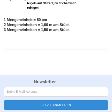
bügeln auf Stufe 1, nicht chemisch
reinigen
1 Mengeneinheit = 50 cm
2 Mengeneinheiten = 1,00 m am Stück
3 Mengeneinheiten = 1,50 m am Stück
Newsletter