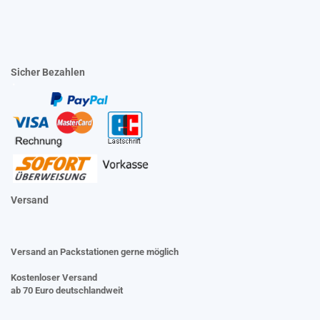
Sicher Bezahlen
Versand
Versand an Packstationen gerne möglich
Kostenloser Versand
ab 70 Euro deutschlandweit