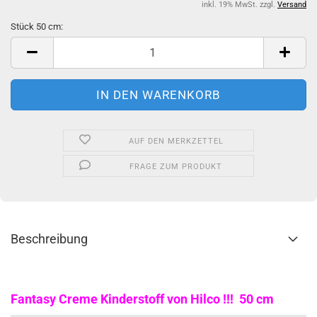
inkl. 19% MwSt. zzgl.
Versand
Stück 50 cm:
Stück
50
cm
AUF DEN MERKZETTEL
FRAGE ZUM PRODUKT
Beschreibung
Fantasy Creme Kinderstoff von Hilco !!! 50 cm