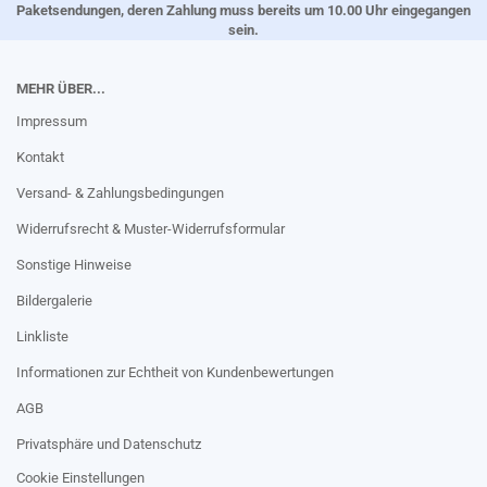
Paketsendungen, deren Zahlung muss bereits um 10.00 Uhr eingegangen
sein.
MEHR ÜBER...
Impressum
Kontakt
Versand- & Zahlungsbedingungen
Widerrufsrecht & Muster-Widerrufsformular
Sonstige Hinweise
Bildergalerie
Linkliste
Informationen zur Echtheit von Kundenbewertungen
AGB
Privatsphäre und Datenschutz
Cookie Einstellungen