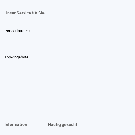
Unser Service für Sie....
Porto-Flatrate !!
Top-Angebote
Information
Häufig gesucht