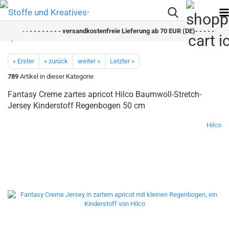
- -
- - - - - - - - versandkostenfreie Lieferung ab 70 EUR (DE)- - - - - - - - 
« Erster
« zurück
weiter »
Letzter »
789
Artikel in dieser Kategorie
Fantasy Creme zartes apricot Hilco Baumwoll-Stretch-
Jersey Kinderstoff Regenbogen 50 cm
Hilco