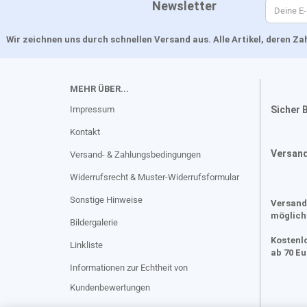
Newsletter
Wir zeichnen uns durch schnellen Versand aus. Alle Artikel, deren 
MEHR ÜBER...
Impressum
Sicher 
Kontakt
Versan
Versand- & Zahlungsbedingungen
Widerrufsrecht & Muster-Widerrufsformular
Sonstige Hinweise
Versand
möglich
Bildergalerie
Kostenl
Linkliste
ab 70 E
Informationen zur Echtheit von
Kundenbewertungen