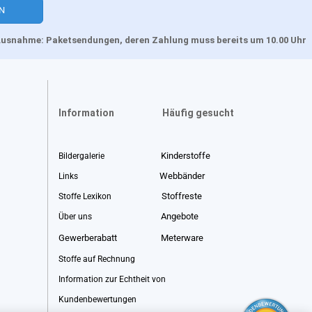
, Ausnahme: Paketsendungen, deren Zahlung muss bereits um 10.00 Uhr
Information
Häufig gesucht
Kinderstoffe
Bildergalerie
Webbänder
Links
Stoffreste
Stoffe Lexikon
Angebote
Über uns
Gewerberabatt
Meterware
Stoffe auf Rechnung
Information zur Echtheit von
Kundenbewertungen