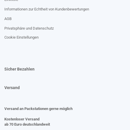
Informationen zur Echtheit von Kundenbewertungen
AGB
Privatsphäre und Datenschutz
Cookie Einstellungen
Sicher Bezahlen
Versand
Versand an Packstationen gerne möglich
Kostenloser Versand
ab 70 Euro deutschlandweit