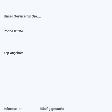
Unser Service für Sie....
Porto-Flatrate !!
Top-Angebote
Information
Häufig gesucht