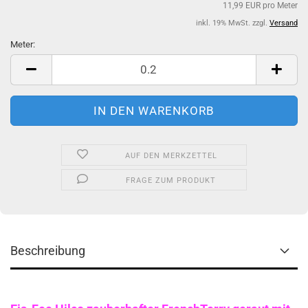
11,99 EUR pro Meter
inkl. 19% MwSt. zzgl.
Versand
Meter:
Meter
AUF DEN MERKZETTEL
FRAGE ZUM PRODUKT
Beschreibung