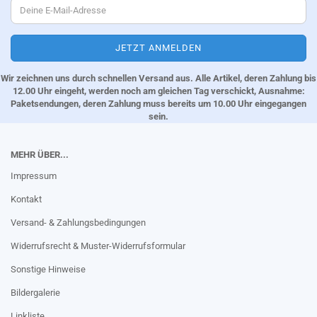
Wir zeichnen uns durch schnellen Versand aus. Alle Artikel, deren Zahlung bis
12.00 Uhr eingeht, werden noch am gleichen Tag verschickt, Ausnahme:
Paketsendungen, deren Zahlung muss bereits um 10.00 Uhr eingegangen
sein.
MEHR ÜBER...
Impressum
Kontakt
Versand- & Zahlungsbedingungen
Widerrufsrecht & Muster-Widerrufsformular
Sonstige Hinweise
Bildergalerie
Linkliste