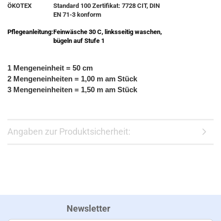
ÖKOTEX
Standard 100 Zertifikat: 7728 CIT, DIN
EN 71-3 konform
Pflegeanleitung:
Feinwäsche 30 C, linksseitig waschen,
bügeln auf Stufe 1
1 Mengeneinheit = 50 cm
2 Mengeneinheiten = 1,00 m am Stück
3 Mengeneinheiten = 1,50 m am Stück
Angaben zur Produktsicherheit:
Newsletter