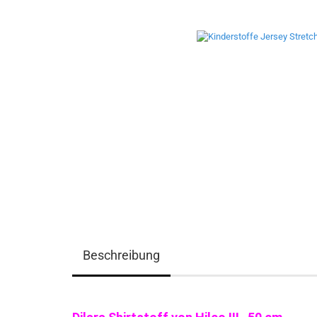
Beschreibung