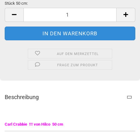
Stück 50 cm:
Stück
50
cm
AUF DEN MERKZETTEL
FRAGE ZUM PRODUKT
Beschreibung
Carl Crabbie !!! von Hilco 50 cm