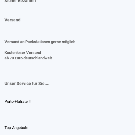
Sicher Bezahlen
Versand
Versand an Packstationen gerne möglich
Kostenloser Versand
ab 70 Euro deutschlandweit
Unser Service für Sie....
Porto-Flatrate !!
Top-Angebote