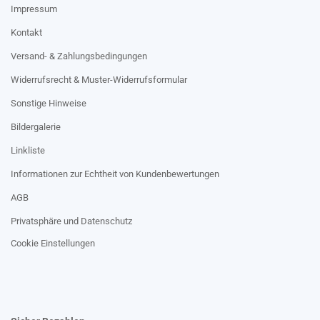
Impressum
Kontakt
Versand- & Zahlungsbedingungen
Widerrufsrecht & Muster-Widerrufsformular
Sonstige Hinweise
Bildergalerie
Linkliste
Informationen zur Echtheit von Kundenbewertungen
AGB
Privatsphäre und Datenschutz
Cookie Einstellungen