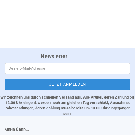
Newsletter
Wir zeichnen uns durch schnellen Versand aus. Alle Artikel, deren Zahlung bis
12.00 Uhr eingeht, werden noch am gleichen Tag verschickt, Ausnahme:
Paketsendungen, deren Zahlung muss bereits um 10.00 Uhr eingegangen
sein.
MEHR ÜBER...