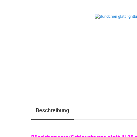
Beschreibung