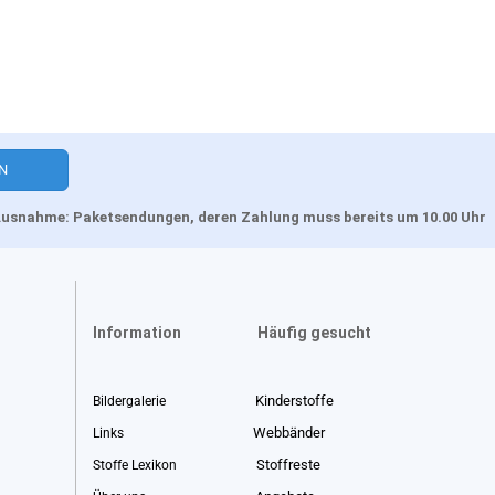
, Ausnahme: Paketsendungen, deren Zahlung muss bereits um 10.00 Uhr
Information
Häufig gesucht
Kinderstoffe
Bildergalerie
Webbänder
Links
Stoffreste
Stoffe Lexikon