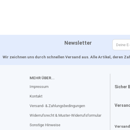
Newsletter
Wir zeichnen uns durch schnellen Versand aus. Alle Artikel, deren 
MEHR ÜBER...
Impressum
Sicher 
Kontakt
Versan
Versand- & Zahlungsbedingungen
Widerrufsrecht & Muster-Widerrufsformular
Sonstige Hinweise
Versand