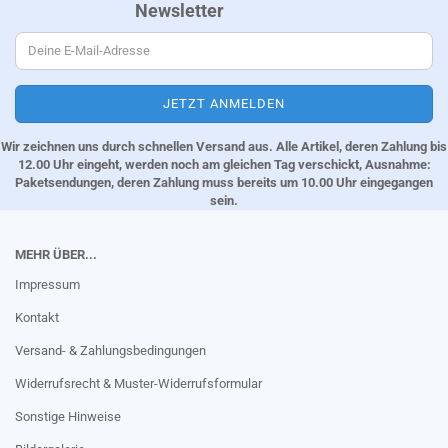
Newsletter
Wir zeichnen uns durch schnellen Versand aus. Alle Artikel, deren Zahlung bis
12.00 Uhr eingeht, werden noch am gleichen Tag verschickt, Ausnahme:
Paketsendungen, deren Zahlung muss bereits um 10.00 Uhr eingegangen
sein.
MEHR ÜBER...
Impressum
Kontakt
Versand- & Zahlungsbedingungen
Widerrufsrecht & Muster-Widerrufsformular
Sonstige Hinweise