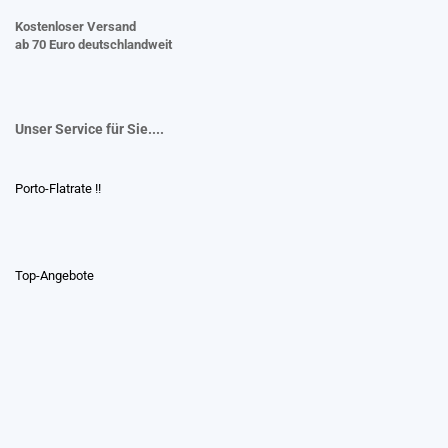
Kostenloser Versand
ab 70 Euro deutschlandweit
Unser Service für Sie....
Porto-Flatrate !!
Top-Angebote