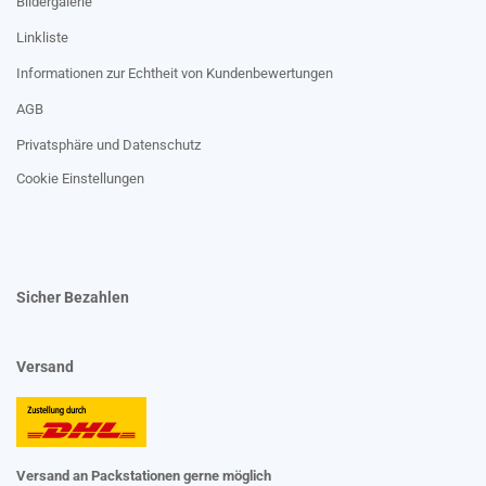
Bildergalerie
Linkliste
Informationen zur Echtheit von Kundenbewertungen
AGB
Privatsphäre und Datenschutz
Cookie Einstellungen
Sicher Bezahlen
Versand
Versand an Packstationen gerne möglich