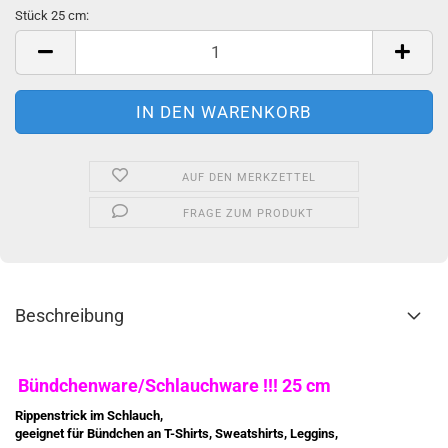
Stück 25 cm:
Stück
25
cm
AUF DEN MERKZETTEL
FRAGE ZUM PRODUKT
Beschreibung
Bündchenware/Schlauchware !!! 25 cm
Rippenstrick im Schlauch,
geeignet für Bündchen an T-Shirts, Sweatshirts, Leggins,