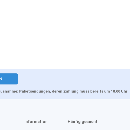
, Ausnahme: Paketsendungen, deren Zahlung muss bereits um 10.00 Uhr
Information
Häufig gesucht