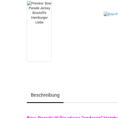
Beschreibung