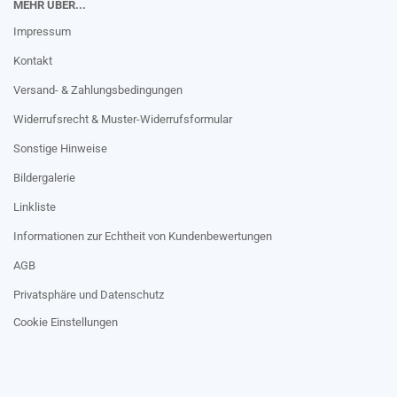
MEHR ÜBER...
Impressum
Kontakt
Versand- & Zahlungsbedingungen
Widerrufsrecht & Muster-Widerrufsformular
Sonstige Hinweise
Bildergalerie
Linkliste
Informationen zur Echtheit von Kundenbewertungen
AGB
Privatsphäre und Datenschutz
Cookie Einstellungen