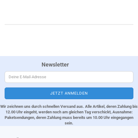
Newsletter
Wir zeichnen uns durch schnellen Versand aus. Alle Artikel, deren Zahlung bis
12.00 Uhr eingeht, werden noch am gleichen Tag verschickt, Ausnahme:
Paketsendungen, deren Zahlung muss bereits um 10.00 Uhr eingegangen
sein.