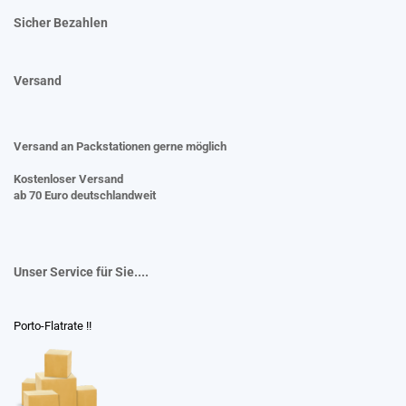
Sicher Bezahlen
Versand
Versand an Packstationen gerne möglich
Kostenloser Versand
ab 70 Euro deutschlandweit
Unser Service für Sie....
Porto-Flatrate !!