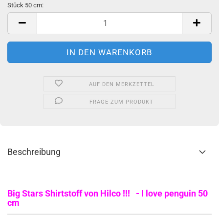
Stück 50 cm:
Stück
50
cm
AUF DEN MERKZETTEL
FRAGE ZUM PRODUKT
Beschreibung
Big Stars Shirtstoff von Hilco !!! - I love penguin 50
cm