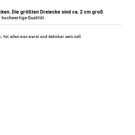
ken. Die größten Dreiecke sind ca. 2 cm groß
r hochwertige Qualität.
, für alles was warm und dehnbar sein soll