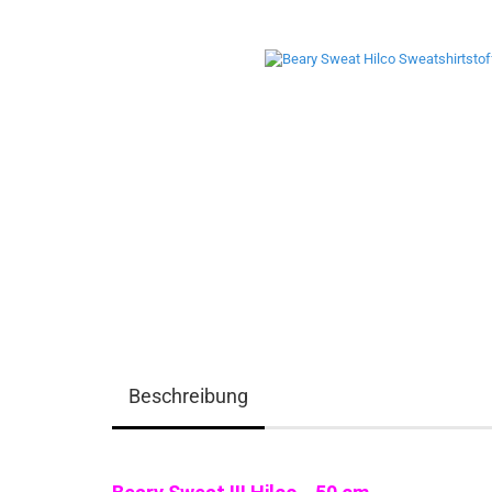
Beschreibung