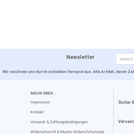
Newsletter
Wir zeichnen uns durch schnellen Versand aus. Alle Artikel, deren 
MEHR ÜBER...
Impressum
Sicher 
Kontakt
Versan
Versand- & Zahlungsbedingungen
Widerrufsrecht & Muster-Widerrufsformular