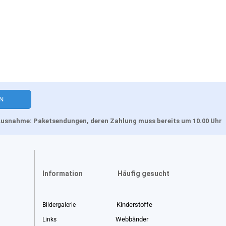
, Ausnahme: Paketsendungen, deren Zahlung muss bereits um 10.00 Uhr
Information
Häufig gesucht
Kinderstoffe
Bildergalerie
Webbänder
Links