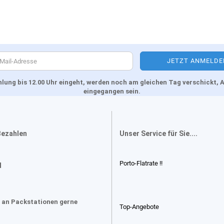
Zahlung bis 12.00 Uhr eingeht, werden noch am gleichen Tag verschickt
eingegangen sein.
Bezahlen
Unser Service für Sie....
Porto-Flatrate !!
d
 an Packstationen gerne
Top-Angebote