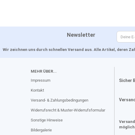
Newsletter
Wir zeichnen uns durch schnellen Versand aus. Alle Artikel, deren 
MEHR ÜBER...
Impressum
Sicher 
Kontakt
Versan
Versand- & Zahlungsbedingungen
Widerrufsrecht & Muster-Widerrufsformular
Sonstige Hinweise
Versand
möglich
Bildergalerie