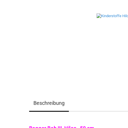
Beschreibung