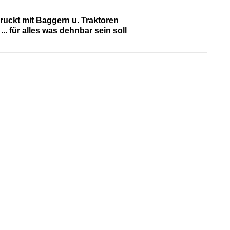
druckt mit Baggern u. Traktoren
... für alles was dehnbar sein soll