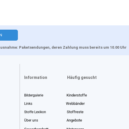
, Ausnahme: Paketsendungen, deren Zahlung muss bereits um 10.00 Uhr
Information
Häufig gesucht
Kinderstoffe
Bildergalerie
Webbänder
Links
Stoffreste
Stoffe Lexikon
Angebote
Über uns