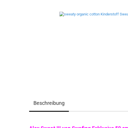
Beschreibung