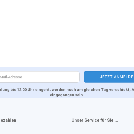
Zahlung bis 12.00 Uhr eingeht, werden noch am gleichen Tag verschickt
eingegangen sein.
Bezahlen
Unser Service für Sie....