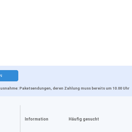
, Ausnahme: Paketsendungen, deren Zahlung muss bereits um 10.00 Uhr
Information
Häufig gesucht