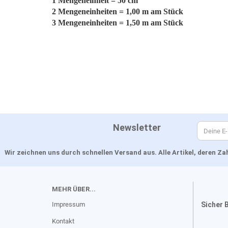
1 Mengeneinheit = 50 cm
2 Mengeneinheiten = 1,00 m am Stück
3 Mengeneinheiten = 1,50 m am Stück
Newsletter
Wir zeichnen uns durch schnellen Versand aus. Alle Artikel, deren 
MEHR ÜBER...
Impressum
Sicher 
Kontakt