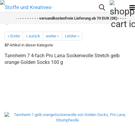
- -
- - - - - - - - versandkostenfreie Lieferung ab 70 EUR (DE)- - - - - - - 
« Erster
« zurück
weiter »
Letzter »
37
Artikel in dieser Kategorie
Tannheim 7 4-fach Pro Lana Sockenwolle Stretch gelb
orange Golden Socks 100 g