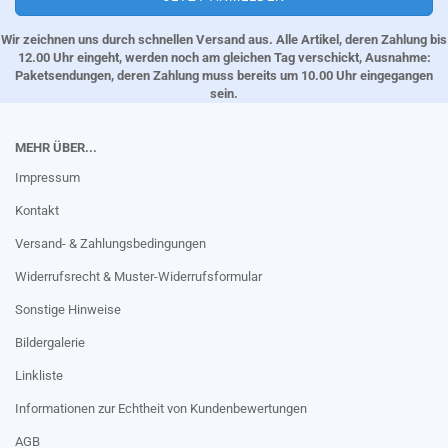
Wir zeichnen uns durch schnellen Versand aus. Alle Artikel, deren Zahlung bis
12.00 Uhr eingeht, werden noch am gleichen Tag verschickt, Ausnahme:
Paketsendungen, deren Zahlung muss bereits um 10.00 Uhr eingegangen
sein.
MEHR ÜBER...
Impressum
Kontakt
Versand- & Zahlungsbedingungen
Widerrufsrecht & Muster-Widerrufsformular
Sonstige Hinweise
Bildergalerie
Linkliste
Informationen zur Echtheit von Kundenbewertungen
AGB