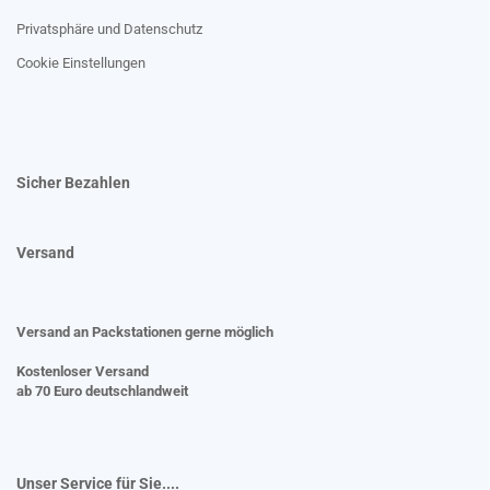
Privatsphäre und Datenschutz
Cookie Einstellungen
Sicher Bezahlen
Versand
Versand an Packstationen gerne möglich
Kostenloser Versand
ab 70 Euro deutschlandweit
Unser Service für Sie....