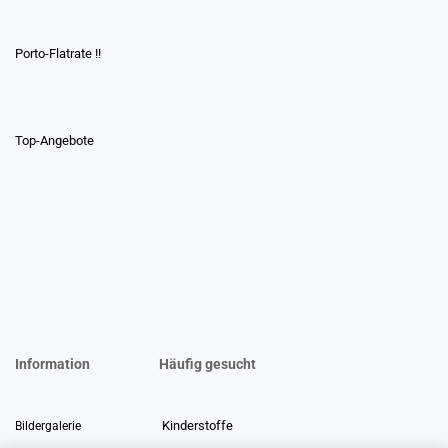
Porto-Flatrate !!
Top-Angebote
Information
Häufig gesucht
Kinderstoffe
Bildergalerie