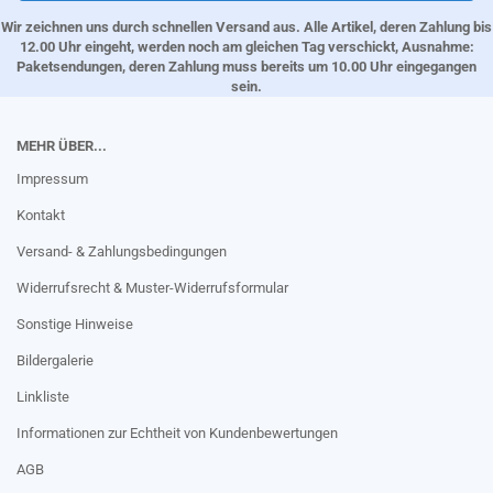
Wir zeichnen uns durch schnellen Versand aus. Alle Artikel, deren Zahlung bis
12.00 Uhr eingeht, werden noch am gleichen Tag verschickt, Ausnahme:
Paketsendungen, deren Zahlung muss bereits um 10.00 Uhr eingegangen
sein.
MEHR ÜBER...
Impressum
Kontakt
Versand- & Zahlungsbedingungen
Widerrufsrecht & Muster-Widerrufsformular
Sonstige Hinweise
Bildergalerie
Linkliste
Informationen zur Echtheit von Kundenbewertungen
AGB