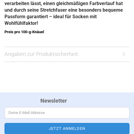
verarbeiten lässt, einen gleichmäßigen Farbverlauf hat
und durch seine Stretchfaser eine besonders bequeme
Passform garantiert –
ideal für Socken mit
Wohlfühlfaktor!
Preis pro 100-g-Knäuel
Angaben zur Produktsicherheit:
Newsletter