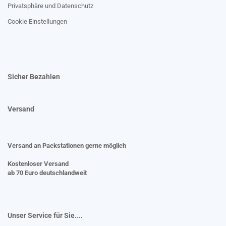
Privatsphäre und Datenschutz
Cookie Einstellungen
Sicher Bezahlen
Versand
Versand an Packstationen gerne möglich
Kostenloser Versand
ab 70 Euro deutschlandweit
Unser Service für Sie....