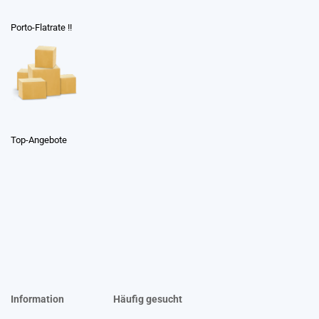
Porto-Flatrate !!
Top-Angebote
Information
Häufig gesucht