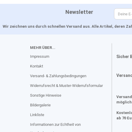
Newsletter
Wir zeichnen uns durch schnellen Versand aus. Alle Artikel, deren 
MEHR ÜBER...
Impressum
Sicher 
Kontakt
Versan
Versand- & Zahlungsbedingungen
Widerrufsrecht & Muster-Widerrufsformular
Sonstige Hinweise
Versand
möglich
Bildergalerie
Kostenl
Linkliste
ab 70 E
Informationen zur Echtheit von