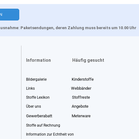
, Ausnahme: Paketsendungen, deren Zahlung muss bereits um 10.00 Uhr
Information
Häufig gesucht
Kinderstoffe
Bildergalerie
Webbänder
Links
Stoffreste
Stoffe Lexikon
Angebote
Über uns
Gewerberabatt
Meterware
Stoffe auf Rechnung
Information zur Echtheit von