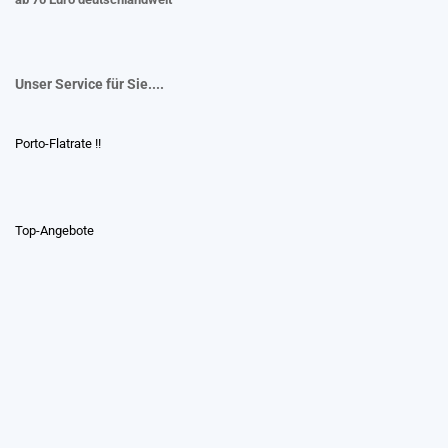
Unser Service für Sie....
Porto-Flatrate !!
Top-Angebote