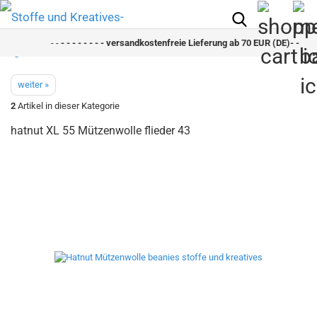
- -
- - - - - - - - versandkostenfreie Lieferung ab 70 EUR (DE)- - - - - 
weiter »
2
Artikel in dieser Kategorie
hatnut XL 55 Mützenwolle flieder 43