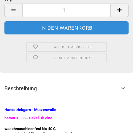
50
g
AUF DEN MERKZETTEL
FRAGE ZUM PRODUKT
Beschreibung
Handstrickgarn - Mützenwolle
hatnut XL 55 - Häkel Dir eine
waschmaschinenfest bis 40 C