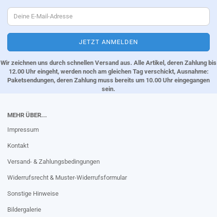
Wir zeichnen uns durch schnellen Versand aus. Alle Artikel, deren Zahlung bis
12.00 Uhr eingeht, werden noch am gleichen Tag verschickt, Ausnahme:
Paketsendungen, deren Zahlung muss bereits um 10.00 Uhr eingegangen
sein.
MEHR ÜBER...
Impressum
Kontakt
Versand- & Zahlungsbedingungen
Widerrufsrecht & Muster-Widerrufsformular
Sonstige Hinweise
Bildergalerie