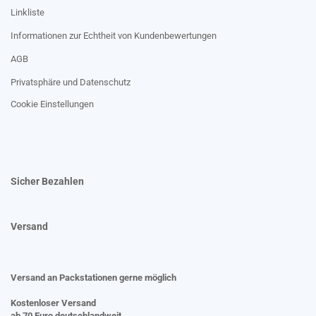
Linkliste
Informationen zur Echtheit von Kundenbewertungen
AGB
Privatsphäre und Datenschutz
Cookie Einstellungen
Sicher Bezahlen
Versand
Versand an Packstationen gerne möglich
Kostenloser Versand
ab 70 Euro deutschlandweit