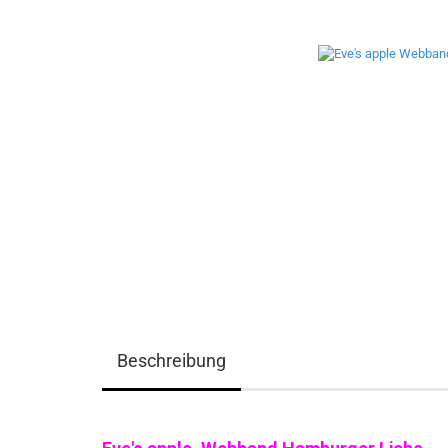
Beschreibung