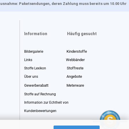
, Ausnahme: Paketsendungen, deren Zahlung muss bereits um 10.00 Uhr
Information
Häufig gesucht
Kinderstoffe
Bildergalerie
Webbänder
Links
Stoffreste
Stoffe Lexikon
Angebote
Über uns
Gewerberabatt
Meterware
Stoffe auf Rechnung
Information zur Echtheit von
Kundenbewertungen