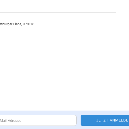
mburger Liebe, © 2016