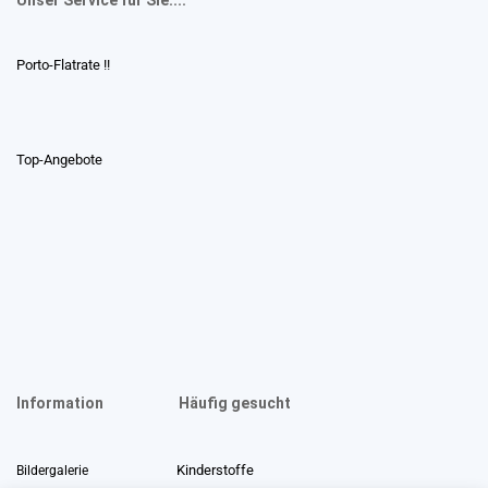
Porto-Flatrate !!
Top-Angebote
Information
Häufig gesucht
Kinderstoffe
Bildergalerie