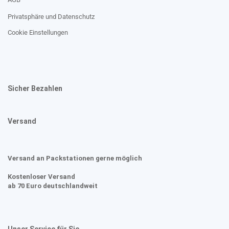
Privatsphäre und Datenschutz
Cookie Einstellungen
Sicher Bezahlen
Versand
Versand an Packstationen gerne möglich
Kostenloser Versand
ab 70 Euro deutschlandweit
Unser Service für Sie....