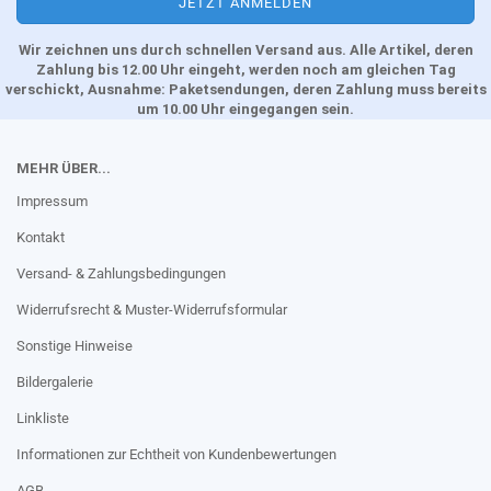
Wir zeichnen uns durch schnellen Versand aus. Alle Artikel, deren
Zahlung bis 12.00 Uhr eingeht, werden noch am gleichen Tag
verschickt, Ausnahme: Paketsendungen, deren Zahlung muss bereits
um 10.00 Uhr eingegangen sein.
MEHR ÜBER...
Impressum
Kontakt
Versand- & Zahlungsbedingungen
Widerrufsrecht & Muster-Widerrufsformular
Sonstige Hinweise
Bildergalerie
Linkliste
Informationen zur Echtheit von Kundenbewertungen
AGB