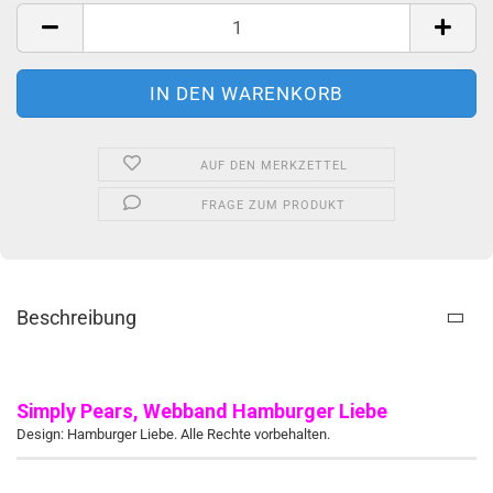
Meter
AUF DEN MERKZETTEL
FRAGE ZUM PRODUKT
Beschreibung
Simply Pears, Webband Hamburger Liebe
Design: Hamburger Liebe. Alle Rechte vorbehalten.