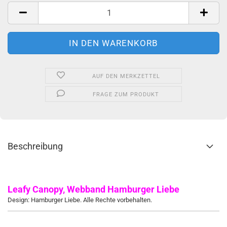
Meter
AUF DEN MERKZETTEL
FRAGE ZUM PRODUKT
Beschreibung
Leafy Canopy, Webband Hamburger Liebe
Design: Hamburger Liebe. Alle Rechte vorbehalten.