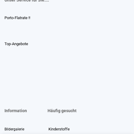
Porto-Flatrate !!
Top-Angebote
Information
Häufig gesucht
Kinderstoffe
Bildergalerie