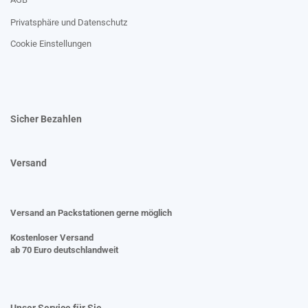
Privatsphäre und Datenschutz
Cookie Einstellungen
Sicher Bezahlen
Versand
Versand an Packstationen gerne möglich
Kostenloser Versand
ab 70 Euro deutschlandweit
Unser Service für Sie....