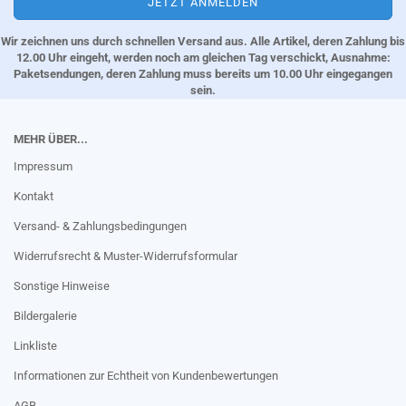
Wir zeichnen uns durch schnellen Versand aus. Alle Artikel, deren Zahlung bis
12.00 Uhr eingeht, werden noch am gleichen Tag verschickt, Ausnahme:
Paketsendungen, deren Zahlung muss bereits um 10.00 Uhr eingegangen
sein.
MEHR ÜBER...
Impressum
Kontakt
Versand- & Zahlungsbedingungen
Widerrufsrecht & Muster-Widerrufsformular
Sonstige Hinweise
Bildergalerie
Linkliste
Informationen zur Echtheit von Kundenbewertungen
AGB