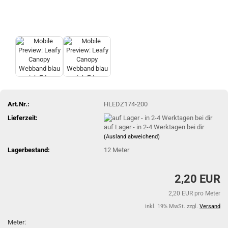
Art.Nr.:
HLEDZ174-200
Lieferzeit:
auf Lager - in 2-4 Werktagen bei dir
(Ausland abweichend)
Lagerbestand:
12
Meter
2,20 EUR
2,20 EUR pro Meter
inkl. 19% MwSt. zzgl.
Versand
Meter: