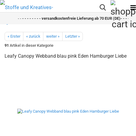
- -
- - - - - - - - versandkostenfreie Lieferung ab 70 EUR (DE)- - - - - - -
« Erster
« zurück
weiter »
Letzter »
91
Artikel in dieser Kategorie
Leafy Canopy Webband blau pink Eden Hamburger Liebe