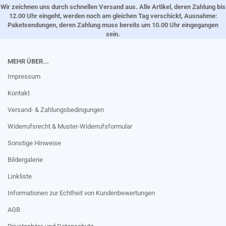
Wir zeichnen uns durch schnellen Versand aus. Alle Artikel, deren Zahlung bis
12.00 Uhr eingeht, werden noch am gleichen Tag verschickt, Ausnahme:
Paketsendungen, deren Zahlung muss bereits um 10.00 Uhr eingegangen
sein.
MEHR ÜBER...
Impressum
Kontakt
Versand- & Zahlungsbedingungen
Widerrufsrecht & Muster-Widerrufsformular
Sonstige Hinweise
Bildergalerie
Linkliste
Informationen zur Echtheit von Kundenbewertungen
AGB