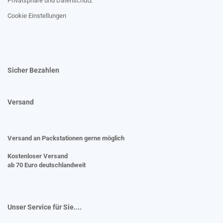
Privatsphäre und Datenschutz
Cookie Einstellungen
Sicher Bezahlen
Versand
Versand an Packstationen gerne möglich
Kostenloser Versand
ab 70 Euro deutschlandweit
Unser Service für Sie....