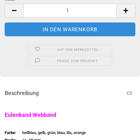
Meter
AUF DEN MERKZETTEL
FRAGE ZUM PRODUKT
Beschreibung
Eulenband Webband
Farbe:
hellblau, gelb, grün, blau, lila, orange