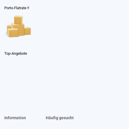
Porto-Flatrate !!
Top-Angebote
Information
Häufig gesucht