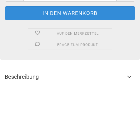
AUF DEN MERKZETTEL
FRAGE ZUM PRODUKT
Beschreibung