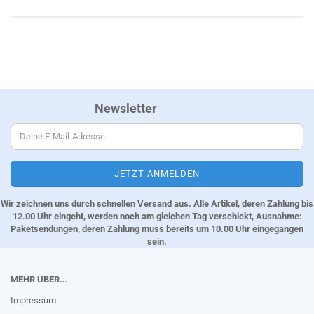
Newsletter
Wir zeichnen uns durch schnellen Versand aus. Alle Artikel, deren Zahlung bis
12.00 Uhr eingeht, werden noch am gleichen Tag verschickt, Ausnahme:
Paketsendungen, deren Zahlung muss bereits um 10.00 Uhr eingegangen
sein.
MEHR ÜBER...
Impressum