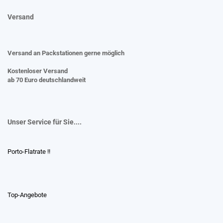
Versand
Versand an Packstationen gerne möglich
Kostenloser Versand
ab 70 Euro deutschlandweit
Unser Service für Sie....
Porto-Flatrate !!
Top-Angebote