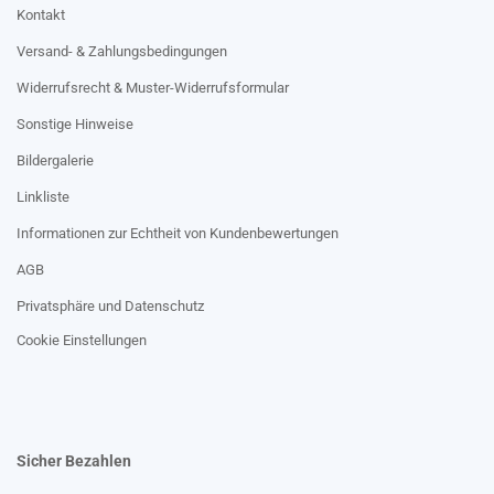
Kontakt
Versand- & Zahlungsbedingungen
Widerrufsrecht & Muster-Widerrufsformular
Sonstige Hinweise
Bildergalerie
Linkliste
Informationen zur Echtheit von Kundenbewertungen
AGB
Privatsphäre und Datenschutz
Cookie Einstellungen
Sicher Bezahlen