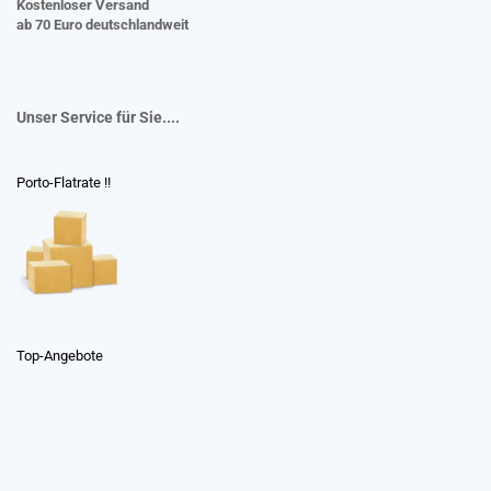
Kostenloser Versand
ab 70 Euro deutschlandweit
Unser Service für Sie....
Porto-Flatrate !!
Top-Angebote