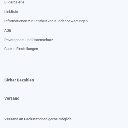
Bildergalerie
Linkliste
Informationen zur Echtheit von Kundenbewertungen
AGB
Privatsphäre und Datenschutz
Cookie Einstellungen
Sicher Bezahlen
Versand
Versand an Packstationen gerne möglich