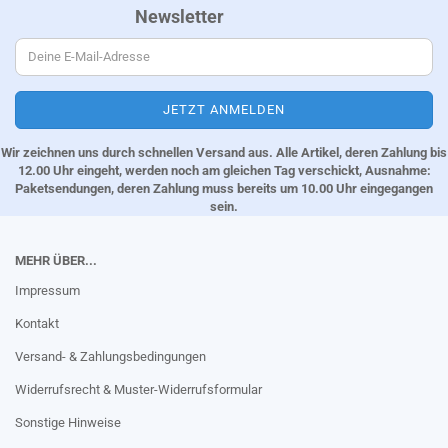
Newsletter
Wir zeichnen uns durch schnellen Versand aus. Alle Artikel, deren Zahlung bis
12.00 Uhr eingeht, werden noch am gleichen Tag verschickt, Ausnahme:
Paketsendungen, deren Zahlung muss bereits um 10.00 Uhr eingegangen
sein.
MEHR ÜBER...
Impressum
Kontakt
Versand- & Zahlungsbedingungen
Widerrufsrecht & Muster-Widerrufsformular
Sonstige Hinweise