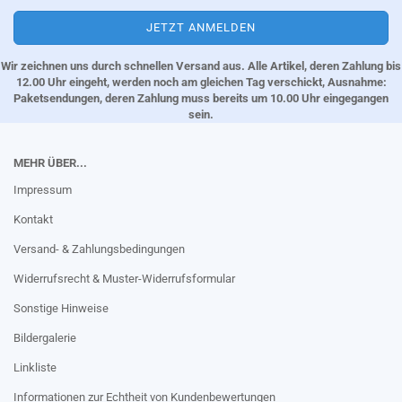
Wir zeichnen uns durch schnellen Versand aus. Alle Artikel, deren Zahlung bis
12.00 Uhr eingeht, werden noch am gleichen Tag verschickt, Ausnahme:
Paketsendungen, deren Zahlung muss bereits um 10.00 Uhr eingegangen
sein.
MEHR ÜBER...
Impressum
Kontakt
Versand- & Zahlungsbedingungen
Widerrufsrecht & Muster-Widerrufsformular
Sonstige Hinweise
Bildergalerie
Linkliste
Informationen zur Echtheit von Kundenbewertungen