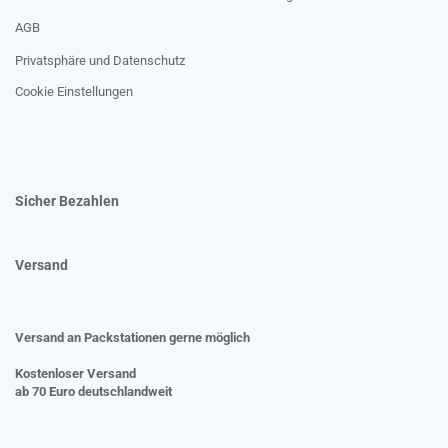
AGB
Privatsphäre und Datenschutz
Cookie Einstellungen
Sicher Bezahlen
Versand
Versand an Packstationen gerne möglich
Kostenloser Versand
ab 70 Euro deutschlandweit