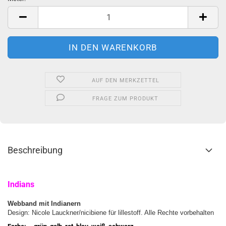
Meter
AUF DEN MERKZETTEL
FRAGE ZUM PRODUKT
Beschreibung
Indians
Webband mit Indianern
Design: Nicole Lauckner/nicibiene für lillestoff. Alle Rechte vorbehalten