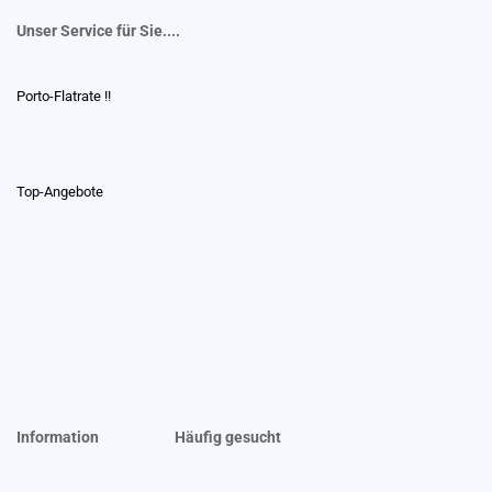
Unser Service für Sie....
Porto-Flatrate !!
Top-Angebote
Information
Häufig gesucht