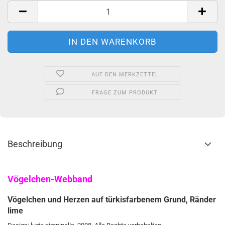
Meter
AUF DEN MERKZETTEL
FRAGE ZUM PRODUKT
Beschreibung
Vögelchen-Webband
Vögelchen und Herzen auf türkisfarbenem Grund, Ränder
lime