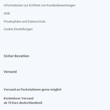
Informationen zur Echtheit von Kundenbewertungen
AGB
Privatsphäre und Datenschutz
Cookie Einstellungen
Sicher Bezahlen
Versand
Versand an Packstationen gerne möglich
Kostenloser Versand
ab 70 Euro deutschlandweit