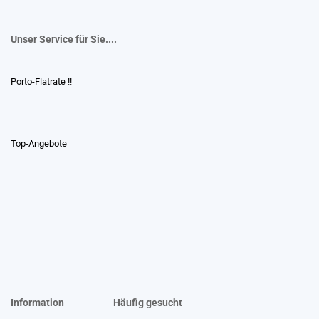
Unser Service für Sie....
Porto-Flatrate !!
Top-Angebote
Information
Häufig gesucht