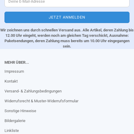
Wir zeichnen uns durch schnellen Versand aus. Alle Artikel, deren Zahlung bis
12.00 Uhr eingeht, werden noch am gleichen Tag verschickt, Ausnahme:
Paketsendungen, deren Zahlung muss bereits um 10.00 Uhr eingegangen
sein.
MEHR ÜBER...
Impressum
Kontakt
Versand- & Zahlungsbedingungen
Widerrufsrecht & Muster-Widerrufsformular
Sonstige Hinweise
Bildergalerie
Linkliste