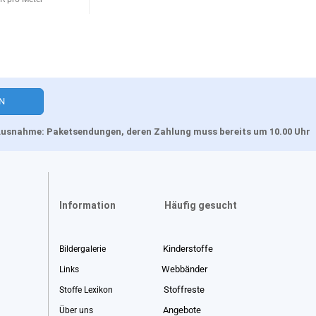
, Ausnahme: Paketsendungen, deren Zahlung muss bereits um 10.00 Uhr
Information
Häufig gesucht
Kinderstoffe
Bildergalerie
Webbänder
Links
Stoffreste
Stoffe Lexikon
Angebote
Über uns