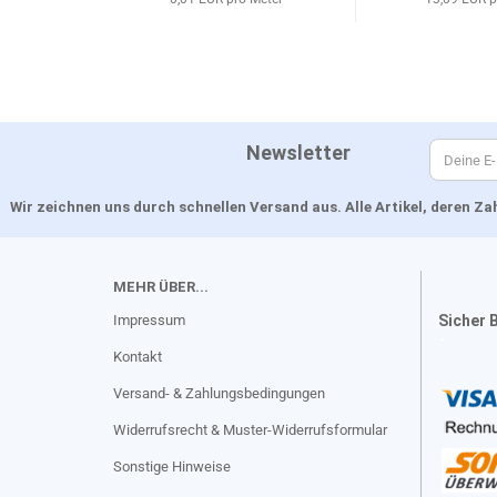
Newsletter
Wir zeichnen uns durch schnellen Versand aus. Alle Artikel, deren 
MEHR ÜBER...
Impressum
Sicher 
Kontakt
Versand- & Zahlungsbedingungen
Widerrufsrecht & Muster-Widerrufsformular
Sonstige Hinweise