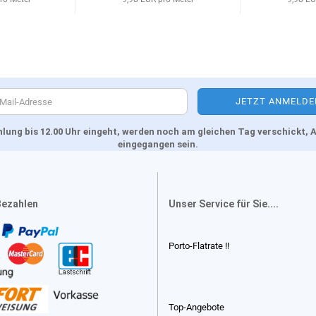
Zahlung bis 12.00 Uhr eingeht, werden noch am gleichen Tag verschickt
eingegangen sein.
Bezahlen
Unser Service für Sie....
Porto-Flatrate !!
Top-Angebote