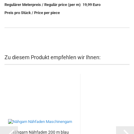
Regulärer Meterpreis / Regulär price (per m) 19,99 Euro
Preis pro Stück / Price per piece
Zu diesem Produkt empfehlen wir Ihnen:
Nähgarn Nähfaden 200 m blau