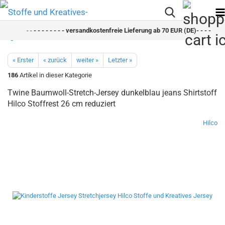
- -
- - - - - - - - versandkostenfreie Lieferung ab 70 EUR (DE)- - - - - - - -
« Erster
« zurück
weiter »
Letzter »
186
Artikel in dieser Kategorie
Twine Baumwoll-Stretch-Jersey dunkelblau jeans Shirtstoff
Hilco Stoffrest 26 cm reduziert
Hilco