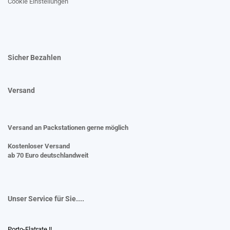
Cookie Einstellungen
Sicher Bezahlen
Versand
Versand an Packstationen gerne möglich
Kostenloser Versand
ab 70 Euro deutschlandweit
Unser Service für Sie....
Porto-Flatrate !!