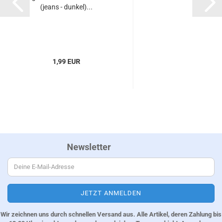
(jeans - dunkel)...
1,99 EUR
Newsletter
Wir zeichnen uns durch schnellen Versand aus. Alle Artikel, deren Zahlung bis