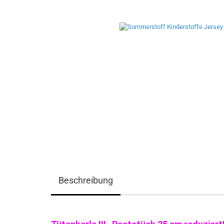
Beschreibung