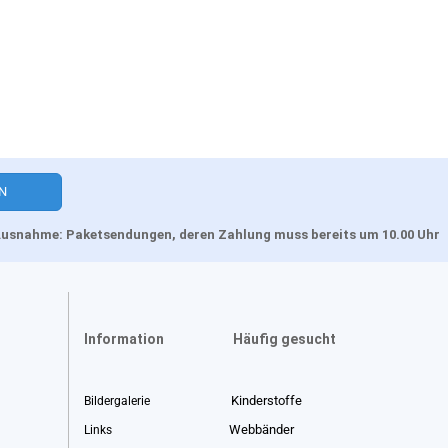
, Ausnahme: Paketsendungen, deren Zahlung muss bereits um 10.00 Uhr
Information
Häufig gesucht
Kinderstoffe
Bildergalerie
Webbänder
Links