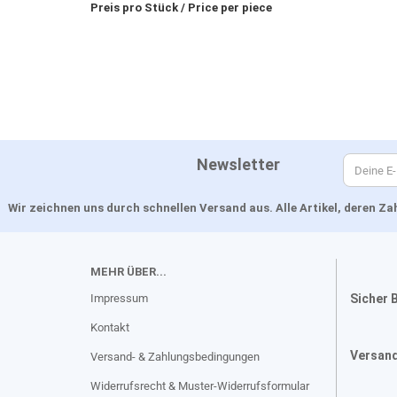
Preis pro Stück / Price per piece
Newsletter
Wir zeichnen uns durch schnellen Versand aus. Alle Artikel, deren 
MEHR ÜBER...
Impressum
Sicher 
Kontakt
Versan
Versand- & Zahlungsbedingungen
Widerrufsrecht & Muster-Widerrufsformular