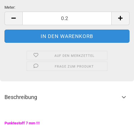
Meter:
Meter
AUF DEN MERKZETTEL
FRAGE ZUM PRODUKT
Beschreibung
Punktestoff 7 mm !!!