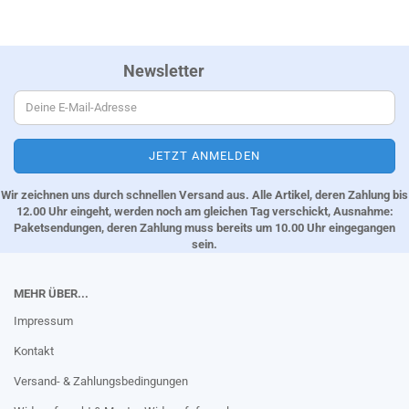
Newsletter
Wir zeichnen uns durch schnellen Versand aus. Alle Artikel, deren Zahlung bis
12.00 Uhr eingeht, werden noch am gleichen Tag verschickt, Ausnahme:
Paketsendungen, deren Zahlung muss bereits um 10.00 Uhr eingegangen
sein.
MEHR ÜBER...
Impressum
Kontakt
Versand- & Zahlungsbedingungen