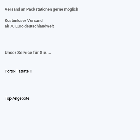
Versand an Packstationen gerne möglich
Kostenloser Versand
ab 70 Euro deutschlandweit
Unser Service für Sie....
Porto-Flatrate !!
Top-Angebote