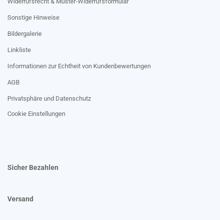
Widerrufsrecht & Muster-Widerrufsformular
Sonstige Hinweise
Bildergalerie
Linkliste
Informationen zur Echtheit von Kundenbewertungen
AGB
Privatsphäre und Datenschutz
Cookie Einstellungen
Sicher Bezahlen
Versand