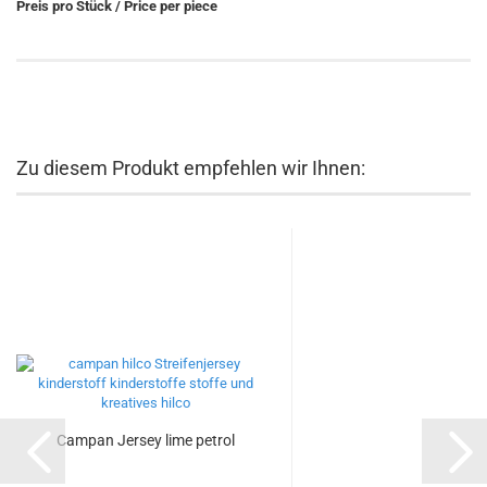
Preis pro Stück / Price per piece
Zu diesem Produkt empfehlen wir Ihnen:
Campan Jersey lime petrol