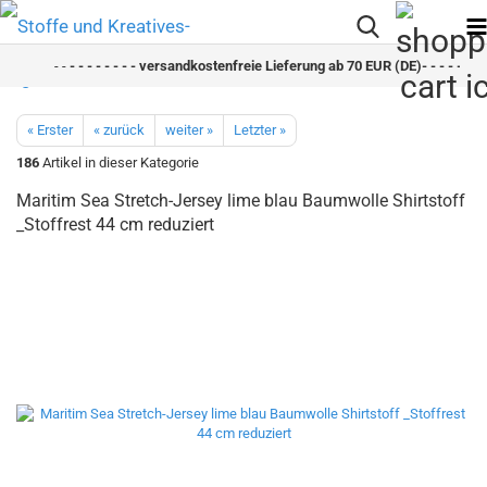
- -
- - - - - - - - versandkostenfreie Lieferung ab 70 EUR (DE)- - - - - - - -
« Erster
« zurück
weiter »
Letzter »
186
Artikel in dieser Kategorie
Maritim Sea Stretch-Jersey lime blau Baumwolle Shirtstoff
_Stoffrest 44 cm reduziert