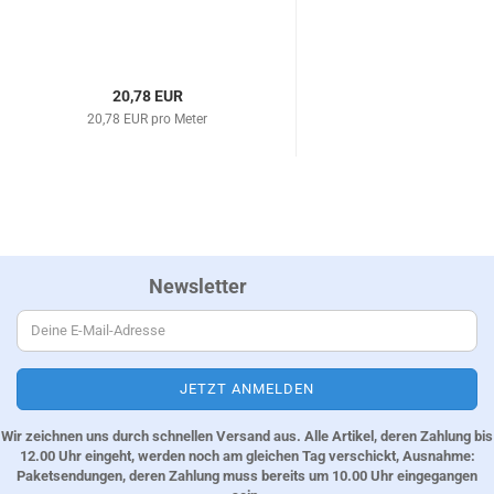
20,78 EUR
20,78 EUR pro Meter
Newsletter
Wir zeichnen uns durch schnellen Versand aus. Alle Artikel, deren Zahlung bis
12.00 Uhr eingeht, werden noch am gleichen Tag verschickt, Ausnahme:
Paketsendungen, deren Zahlung muss bereits um 10.00 Uhr eingegangen