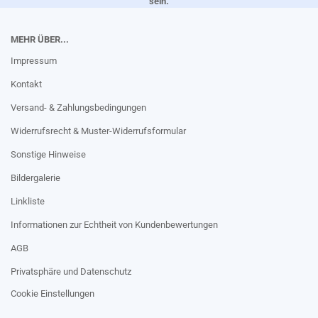
sein.
MEHR ÜBER...
Impressum
Kontakt
Versand- & Zahlungsbedingungen
Widerrufsrecht & Muster-Widerrufsformular
Sonstige Hinweise
Bildergalerie
Linkliste
Informationen zur Echtheit von Kundenbewertungen
AGB
Privatsphäre und Datenschutz
Cookie Einstellungen