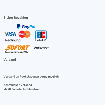
Sicher Bezahlen
Versand
Versand an Packstationen gerne möglich
Kostenloser Versand
ab 70 Euro deutschlandweit