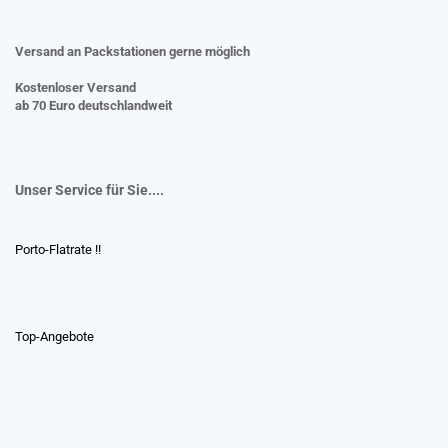
Versand an Packstationen gerne möglich
Kostenloser Versand
ab 70 Euro deutschlandweit
Unser Service für Sie....
Porto-Flatrate !!
Top-Angebote