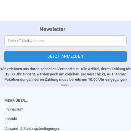
Newsletter
Wir zeichnen uns durch schnellen Versand aus. Alle Artikel, deren Zahlung bis
12.00 Uhr eingeht, werden noch am gleichen Tag verschickt, Ausnahme:
Paketsendungen, deren Zahlung muss bereits um 10.00 Uhr eingegangen
sein.
MEHR ÜBER...
Impressum
Kontakt
Versand- & Zahlungsbedingungen