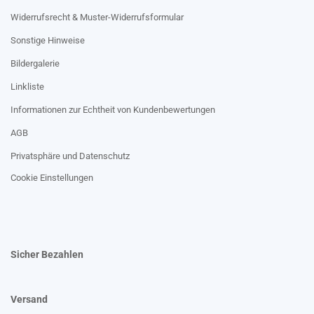
Widerrufsrecht & Muster-Widerrufsformular
Sonstige Hinweise
Bildergalerie
Linkliste
Informationen zur Echtheit von Kundenbewertungen
AGB
Privatsphäre und Datenschutz
Cookie Einstellungen
Sicher Bezahlen
Versand