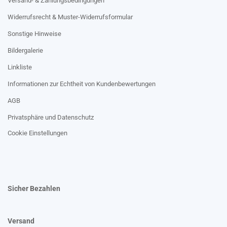
Versand- & Zahlungsbedingungen
Widerrufsrecht & Muster-Widerrufsformular
Sonstige Hinweise
Bildergalerie
Linkliste
Informationen zur Echtheit von Kundenbewertungen
AGB
Privatsphäre und Datenschutz
Cookie Einstellungen
Sicher Bezahlen
Versand