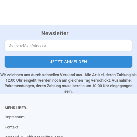
Newsletter
Wir zeichnen uns durch schnellen Versand aus. Alle Artikel, deren Zahlung bis
12.00 Uhr eingeht, werden noch am gleichen Tag verschickt, Ausnahme:
Paketsendungen, deren Zahlung muss bereits um 10.00 Uhr eingegangen
sein.
MEHR ÜBER...
Impressum
Kontakt