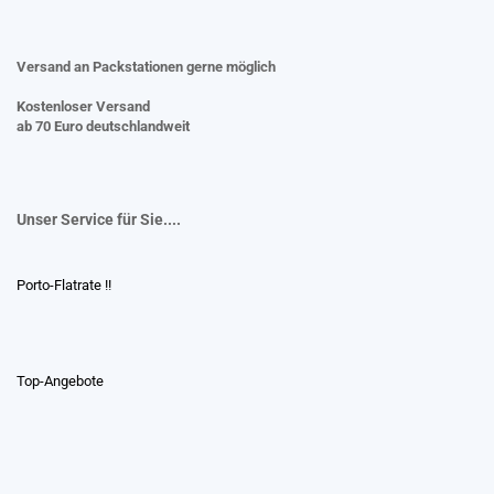
Versand an Packstationen gerne möglich
Kostenloser Versand
ab 70 Euro deutschlandweit
Unser Service für Sie....
Porto-Flatrate !!
Top-Angebote