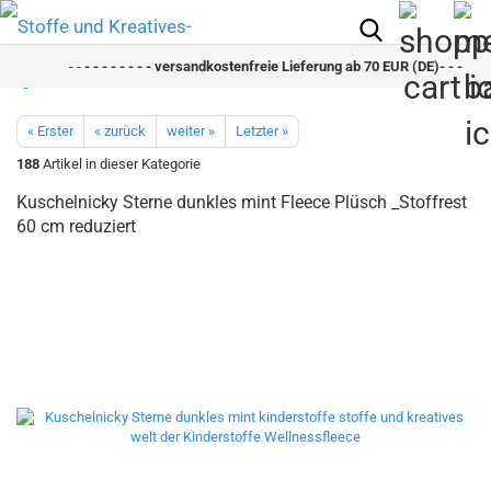
- -
- - - - - - - - versandkostenfreie Lieferung ab 70 EUR (DE)- - - - - - 
« Erster
« zurück
weiter »
Letzter »
188
Artikel in dieser Kategorie
Kuschelnicky Sterne dunkles mint Fleece Plüsch _Stoffrest
60 cm reduziert