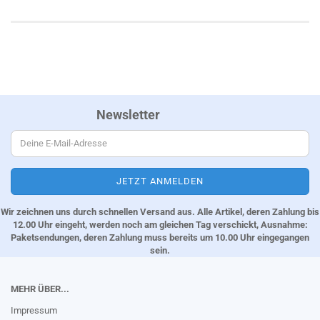
Newsletter
Wir zeichnen uns durch schnellen Versand aus. Alle Artikel, deren Zahlung bis
12.00 Uhr eingeht, werden noch am gleichen Tag verschickt, Ausnahme:
Paketsendungen, deren Zahlung muss bereits um 10.00 Uhr eingegangen
sein.
MEHR ÜBER...
Impressum