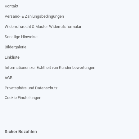
Kontakt
Versand- & Zahlungsbedingungen
Widerrufsrecht & Muster-Widerrufsformular
Sonstige Hinweise
Bildergalerie
Linkliste
Informationen zur Echtheit von Kundenbewertungen
AGB
Privatsphäre und Datenschutz
Cookie Einstellungen
Sicher Bezahlen