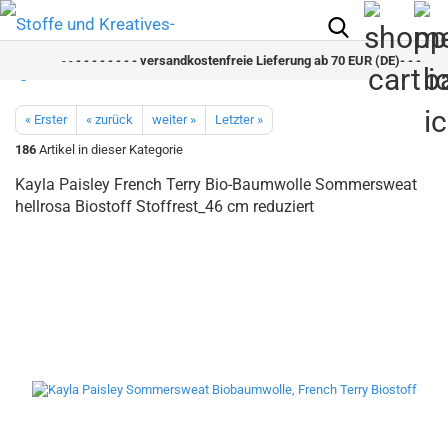
- -
- - - - - - - - versandkostenfreie Lieferung ab 70 EUR (DE)- - - - - - -
« Erster
« zurück
weiter »
Letzter »
186
Artikel in dieser Kategorie
Kayla Paisley French Terry Bio-Baumwolle Sommersweat
hellrosa Biostoff Stoffrest_46 cm reduziert