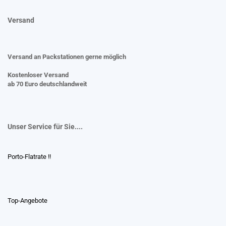
Versand
Versand an Packstationen gerne möglich
Kostenloser Versand
ab 70 Euro deutschlandweit
Unser Service für Sie....
Porto-Flatrate !!
Top-Angebote