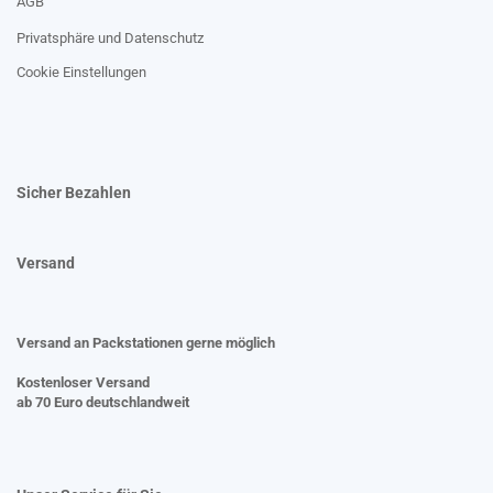
AGB
Privatsphäre und Datenschutz
Cookie Einstellungen
Sicher Bezahlen
Versand
Versand an Packstationen gerne möglich
Kostenloser Versand
ab 70 Euro deutschlandweit