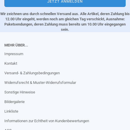
Wir zeichnen uns durch schnellen Versand aus. Alle Artikel, deren Zahlung bis
12.00 Uhr eingeht, werden noch am gleichen Tag verschickt, Ausnahme:
Paketsendungen, deren Zahlung muss bereits um 10.00 Uhr eingegangen
sein.
MEHR ÜBER...
Impressum
Kontakt
Versand- & Zahlungsbedingungen
Widerrufsrecht & Muster-Widerrufsformular
Sonstige Hinweise
Bildergalerie
Linkliste
Informationen zur Echtheit von Kundenbewertungen