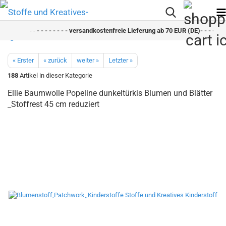
- -
- - - - - - - - versandkostenfreie Lieferung ab 70 EUR (DE)- - - - - - -
« Erster
« zurück
weiter »
Letzter »
188
Artikel in dieser Kategorie
Ellie Baumwolle Popeline dunkeltürkis Blumen und Blätter
_Stoffrest 45 cm reduziert