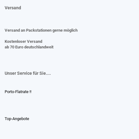
Versand
Versand an Packstationen gerne möglich
Kostenloser Versand
ab 70 Euro deutschlandweit
Unser Service für Sie....
Porto-Flatrate !!
Top-Angebote