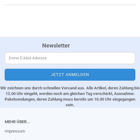
Newsletter
Wir zeichnen uns durch schnellen Versand aus. Alle Artikel, deren Zahlung bis
12.00 Uhr eingeht, werden noch am gleichen Tag verschickt, Ausnahme:
Paketsendungen, deren Zahlung muss bereits um 10.00 Uhr eingegangen
sein.
MEHR ÜBER...
Impressum