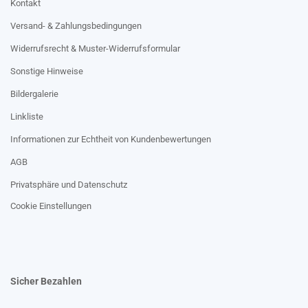
Kontakt
Versand- & Zahlungsbedingungen
Widerrufsrecht & Muster-Widerrufsformular
Sonstige Hinweise
Bildergalerie
Linkliste
Informationen zur Echtheit von Kundenbewertungen
AGB
Privatsphäre und Datenschutz
Cookie Einstellungen
Sicher Bezahlen