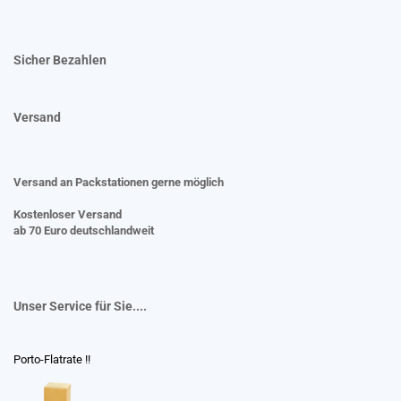
Sicher Bezahlen
Versand
Versand an Packstationen gerne möglich
Kostenloser Versand
ab 70 Euro deutschlandweit
Unser Service für Sie....
Porto-Flatrate !!