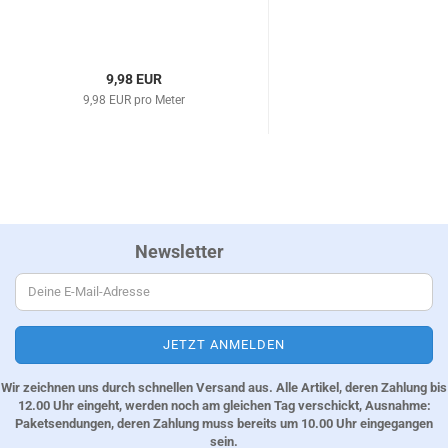
9,98 EUR
9,98 EUR pro Meter
Newsletter
Wir zeichnen uns durch schnellen Versand aus. Alle Artikel, deren Zahlung bis
12.00 Uhr eingeht, werden noch am gleichen Tag verschickt, Ausnahme:
Paketsendungen, deren Zahlung muss bereits um 10.00 Uhr eingegangen
sein.