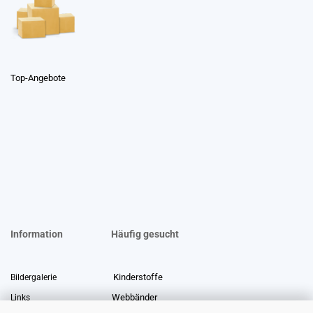
Top-Angebote
Information
Häufig gesucht
Kinderstoffe
Bildergalerie
Webbänder
Links