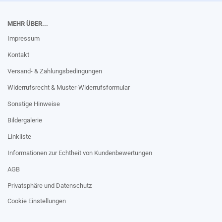
MEHR ÜBER...
Impressum
Kontakt
Versand- & Zahlungsbedingungen
Widerrufsrecht & Muster-Widerrufsformular
Sonstige Hinweise
Bildergalerie
Linkliste
Informationen zur Echtheit von Kundenbewertungen
AGB
Privatsphäre und Datenschutz
Cookie Einstellungen