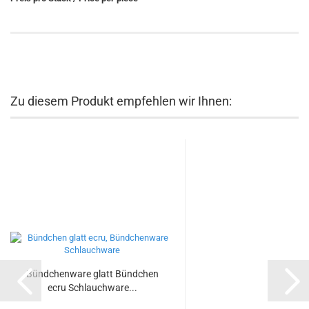
Zu diesem Produkt empfehlen wir Ihnen:
Bündchenware glatt Bündchen
ecru Schlauchware...