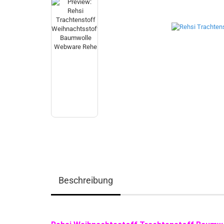
Beschreibung