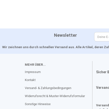
Newsletter
Wir zeichnen uns durch schnellen Versand aus. Alle Artikel, deren 
MEHR ÜBER...
Impressum
Sicher 
Kontakt
Versan
Versand- & Zahlungsbedingungen
Widerrufsrecht & Muster-Widerrufsformular
Sonstige Hinweise
Versand