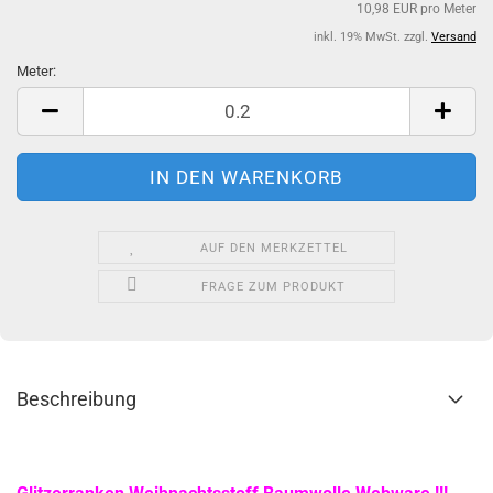
10,98 EUR pro Meter
inkl. 19% MwSt. zzgl.
Versand
Meter:
Meter
AUF DEN MERKZETTEL
FRAGE ZUM PRODUKT
Beschreibung