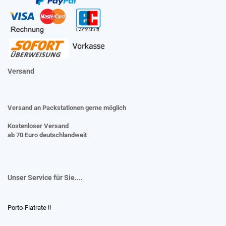
Versand
Versand an Packstationen gerne möglich
Kostenloser Versand
ab 70 Euro deutschlandweit
Unser Service für Sie....
Porto-Flatrate !!