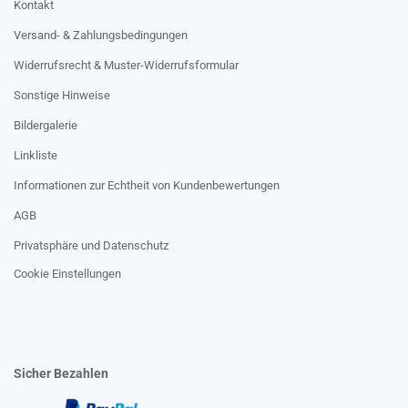
Kontakt
Versand- & Zahlungsbedingungen
Widerrufsrecht & Muster-Widerrufsformular
Sonstige Hinweise
Bildergalerie
Linkliste
Informationen zur Echtheit von Kundenbewertungen
AGB
Privatsphäre und Datenschutz
Cookie Einstellungen
Sicher Bezahlen