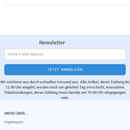
Newsletter
Wir zeichnen uns durch schnellen Versand aus. Alle Artikel, deren Zahlung bis
12.00 Uhr eingeht, werden noch am gleichen Tag verschickt, Ausnahme:
Paketsendungen, deren Zahlung muss bereits um 10.00 Uhr eingegangen
sein.
MEHR ÜBER...
Impressum