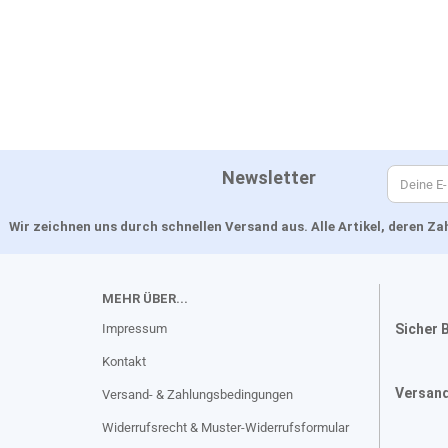
Newsletter
Wir zeichnen uns durch schnellen Versand aus. Alle Artikel, deren 
MEHR ÜBER...
Impressum
Sicher 
Kontakt
Versan
Versand- & Zahlungsbedingungen
Widerrufsrecht & Muster-Widerrufsformular