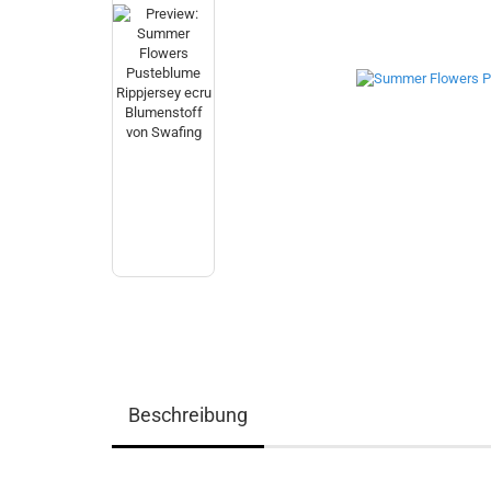
Beschreibung