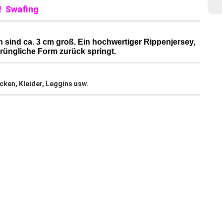
! Swafing
 sind ca. 3 cm groß. Ein hochwertiger Rippenjersey,
prüngliche Form zurück springt.
cken, Kleider, Leggins usw.