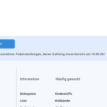
, Ausnahme: Paketsendungen, deren Zahlung muss bereits um 10.00 Uhr
Information
Häufig gesucht
Kinderstoffe
Bildergalerie
Webbänder
Links