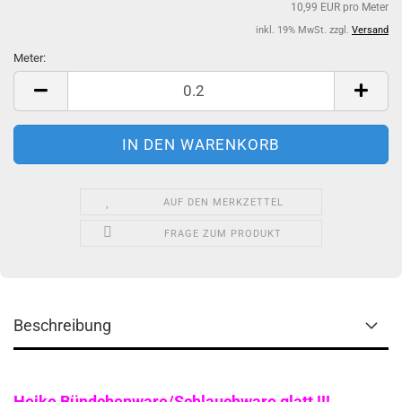
10,99 EUR pro Meter
inkl. 19% MwSt. zzgl.
Versand
Meter:
Meter
AUF DEN MERKZETTEL
FRAGE ZUM PRODUKT
Beschreibung
Heike Bündchenware/Schlauchware glatt !!!