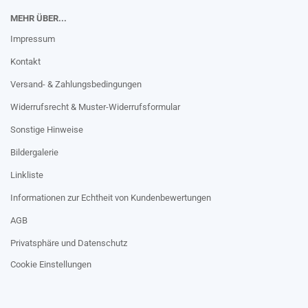
MEHR ÜBER...
Impressum
Kontakt
Versand- & Zahlungsbedingungen
Widerrufsrecht & Muster-Widerrufsformular
Sonstige Hinweise
Bildergalerie
Linkliste
Informationen zur Echtheit von Kundenbewertungen
AGB
Privatsphäre und Datenschutz
Cookie Einstellungen