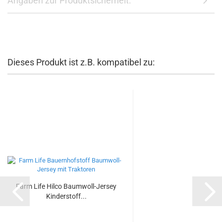
Angaben zur Produktsicherheit:
Dieses Produkt ist z.B. kompatibel zu:
Farm Life Hilco Baumwoll-Jersey
Kinderstoff...