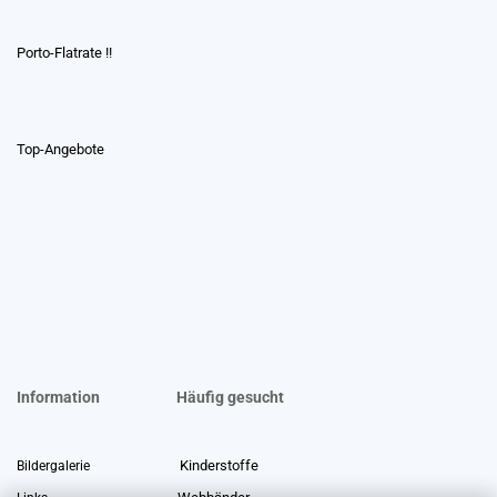
Porto-Flatrate !!
Top-Angebote
Information
Häufig gesucht
Kinderstoffe
Bildergalerie