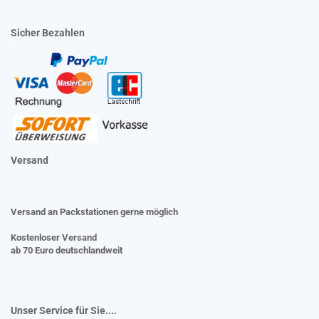
Sicher Bezahlen
Versand
Versand an Packstationen gerne möglich
Kostenloser Versand
ab 70 Euro deutschlandweit
Unser Service für Sie....