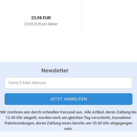
23,98 EUR
23,98 EUR pro Meter
Newsletter
Wir zeichnen uns durch schnellen Versand aus. Alle Artikel, deren Zahlung bis
12.00 Uhr eingeht, werden noch am gleichen Tag verschickt, Ausnahme:
Paketsendungen, deren Zahlung muss bereits um 10.00 Uhr eingegangen
sein.