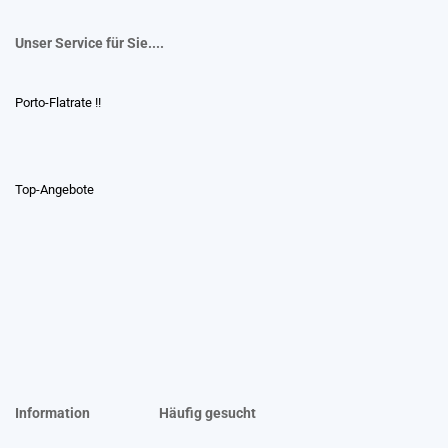
Unser Service für Sie....
Porto-Flatrate !!
Top-Angebote
Information
Häufig gesucht