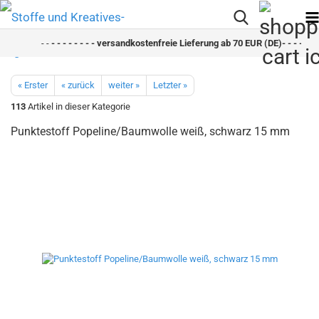
- -
- - - - - - - - versandkostenfreie Lieferung ab 70 EUR (DE)- - - - - - 
« Erster
« zurück
weiter »
Letzter »
113
Artikel in dieser Kategorie
Punktestoff Popeline/Baumwolle weiß, schwarz 15 mm