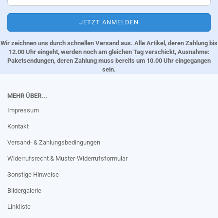
Wir zeichnen uns durch schnellen Versand aus. Alle Artikel, deren Zahlung bis
12.00 Uhr eingeht, werden noch am gleichen Tag verschickt, Ausnahme:
Paketsendungen, deren Zahlung muss bereits um 10.00 Uhr eingegangen
sein.
MEHR ÜBER...
Impressum
Kontakt
Versand- & Zahlungsbedingungen
Widerrufsrecht & Muster-Widerrufsformular
Sonstige Hinweise
Bildergalerie
Linkliste