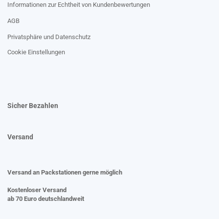
Informationen zur Echtheit von Kundenbewertungen
AGB
Privatsphäre und Datenschutz
Cookie Einstellungen
Sicher Bezahlen
Versand
Versand an Packstationen gerne möglich
Kostenloser Versand
ab 70 Euro deutschlandweit