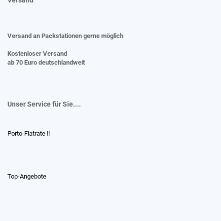
Versand an Packstationen gerne möglich
Kostenloser Versand
ab 70 Euro deutschlandweit
Unser Service für Sie....
Porto-Flatrate !!
Top-Angebote