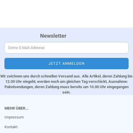
Newsletter
Wir zeichnen uns durch schnellen Versand aus. Alle Artikel, deren Zahlung bis
12.00 Uhr eingeht, werden noch am gleichen Tag verschickt, Ausnahme:
Paketsendungen, deren Zahlung muss bereits um 10.00 Uhr eingegangen
sein.
MEHR ÜBER...
Impressum
Kontakt