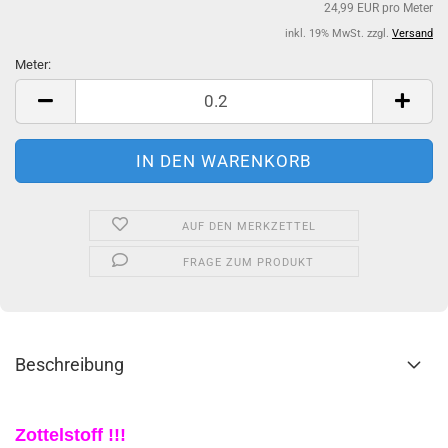
24,99 EUR pro Meter
inkl. 19% MwSt. zzgl.
Versand
Meter:
Meter
AUF DEN MERKZETTEL
FRAGE ZUM PRODUKT
Beschreibung
Zottelstoff !!!