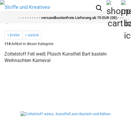
- -
- - - - - - - - versandkostenfreie Lieferung ab 70 EUR (DE)- - - - - - 
« Erster
« zurück
114
Artikel in dieser Kategorie
Zottelstoff Fell weiß Plüsch Kunstfell Bart basteln
Weihnachten Karneval