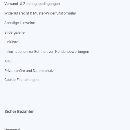
Versand- & Zahlungsbedingungen
Widerrufsrecht & Muster-Widerrufsformular
Sonstige Hinweise
Bildergalerie
Linkliste
Informationen zur Echtheit von Kundenbewertungen
AGB
Privatsphäre und Datenschutz
Cookie Einstellungen
Sicher Bezahlen
Versand