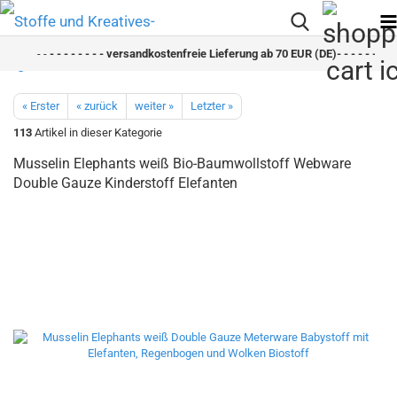
- -
- - - - - - - - versandkostenfreie Lieferung ab 70 EUR (DE)- - - - - - - - 
« Erster
« zurück
weiter »
Letzter »
113
Artikel in dieser Kategorie
Musselin Elephants weiß Bio-Baumwollstoff Webware
Double Gauze Kinderstoff Elefanten