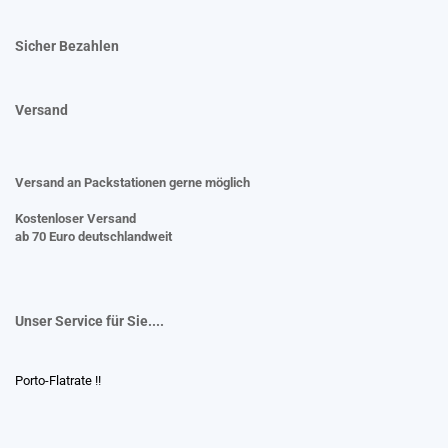
Sicher Bezahlen
Versand
Versand an Packstationen gerne möglich
Kostenloser Versand
ab 70 Euro deutschlandweit
Unser Service für Sie....
Porto-Flatrate !!