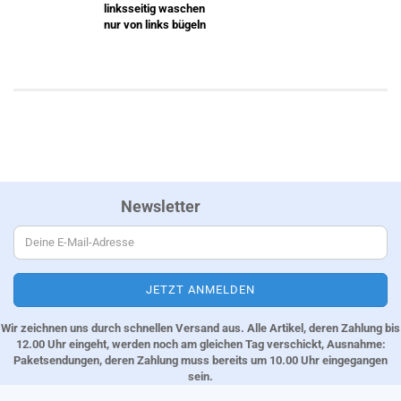
linksseitig waschen
nur von links bügeln
Newsletter
Wir zeichnen uns durch schnellen Versand aus. Alle Artikel, deren Zahlung bis
12.00 Uhr eingeht, werden noch am gleichen Tag verschickt, Ausnahme:
Paketsendungen, deren Zahlung muss bereits um 10.00 Uhr eingegangen
sein.