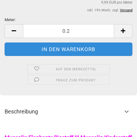
9,99 EUR pro Meter
inkl. 19% MwSt. zzgl.
Versand
Meter:
Meter
AUF DEN MERKZETTEL
FRAGE ZUM PRODUKT
Beschreibung