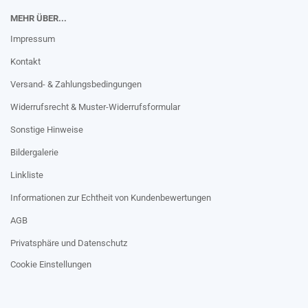
MEHR ÜBER...
Impressum
Kontakt
Versand- & Zahlungsbedingungen
Widerrufsrecht & Muster-Widerrufsformular
Sonstige Hinweise
Bildergalerie
Linkliste
Informationen zur Echtheit von Kundenbewertungen
AGB
Privatsphäre und Datenschutz
Cookie Einstellungen