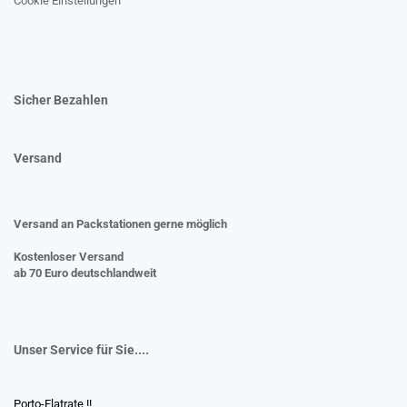
Cookie Einstellungen
Sicher Bezahlen
Versand
Versand an Packstationen gerne möglich
Kostenloser Versand
ab 70 Euro deutschlandweit
Unser Service für Sie....
Porto-Flatrate !!