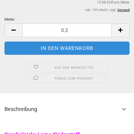
12,98 EUR pro Meter
inkl. 19% MwSt. zzgl.
Versand
Meter:
Meter
AUF DEN MERKZETTEL
FRAGE ZUM PRODUKT
Beschreibung