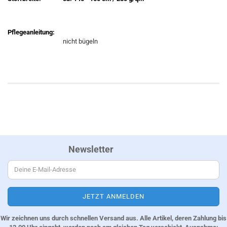
Pflegeanleitung:
nicht bügeln
Newsletter
Wir zeichnen uns durch schnellen Versand aus. Alle Artikel, deren Zahlung bis