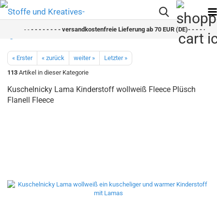
- -
- - - - - - - - versandkostenfreie Lieferung ab 70 EUR (DE)- - - - - - - -
« Erster
« zurück
weiter »
Letzter »
113
Artikel in dieser Kategorie
Kuschelnicky Lama Kinderstoff wollweiß Fleece Plüsch
Flanell Fleece