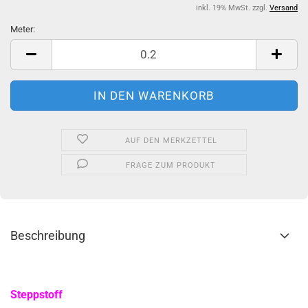
inkl. 19% MwSt. zzgl.
Versand
Meter:
Meter
AUF DEN MERKZETTEL
FRAGE ZUM PRODUKT
Beschreibung
Steppstoff