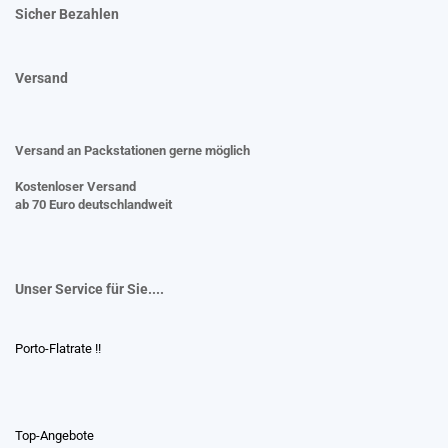
Sicher Bezahlen
Versand
Versand an Packstationen gerne möglich
Kostenloser Versand
ab 70 Euro deutschlandweit
Unser Service für Sie....
Porto-Flatrate !!
Top-Angebote