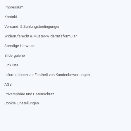
Impressum
Kontakt
Versand- & Zahlungsbedingungen
Widerrufsrecht & Muster-Widerrufsformular
Sonstige Hinweise
Bildergalerie
Linkliste
Informationen zur Echtheit von Kundenbewertungen
AGB
Privatsphäre und Datenschutz
Cookie Einstellungen