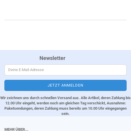
Newsletter
Wir zeichnen uns durch schnellen Versand aus. Alle Artikel, deren Zahlung bis
12.00 Uhr eingeht, werden noch am gleichen Tag verschickt, Ausnahme:
Paketsendungen, deren Zahlung muss bereits um 10.00 Uhr eingegangen
sein.
MEHR ÜBER...