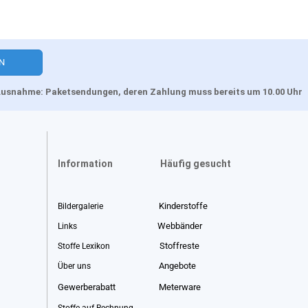
, Ausnahme: Paketsendungen, deren Zahlung muss bereits um 10.00 Uhr
Information
Häufig gesucht
Kinderstoffe
Bildergalerie
Webbänder
Links
Stoffreste
Stoffe Lexikon
Angebote
Über uns
Gewerberabatt
Meterware