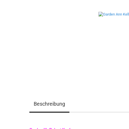
Beschreibung