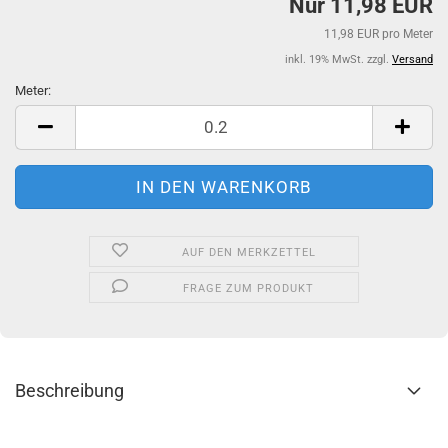
Nur 11,98 EUR
11,98 EUR pro Meter
inkl. 19% MwSt. zzgl.
Versand
Meter:
Meter
AUF DEN MERKZETTEL
FRAGE ZUM PRODUKT
Beschreibung