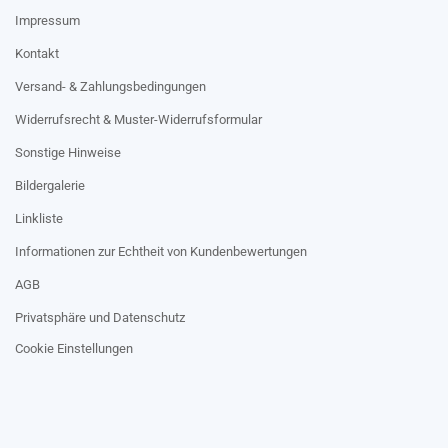
Impressum
Kontakt
Versand- & Zahlungsbedingungen
Widerrufsrecht & Muster-Widerrufsformular
Sonstige Hinweise
Bildergalerie
Linkliste
Informationen zur Echtheit von Kundenbewertungen
AGB
Privatsphäre und Datenschutz
Cookie Einstellungen