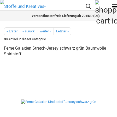
- -
- - - - - - - - versandkostenfreie Lieferung ab 70 EUR (DE)- - - - - - - - 
« Erster
« zurück
weiter »
Letzter »
38
Artikel in dieser Kategorie
Ferne Galaxien Stretch-Jersey schwarz grün Baumwolle
Shirtstoff