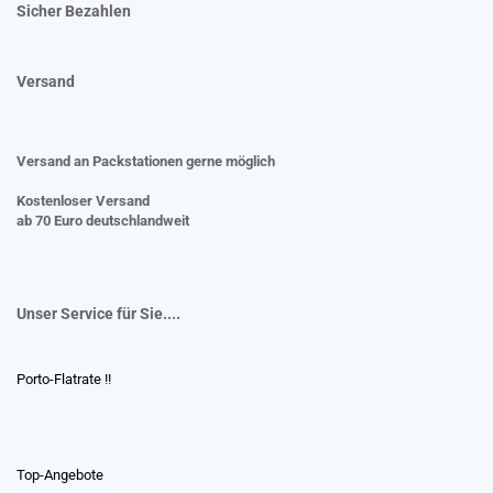
Sicher Bezahlen
Versand
Versand an Packstationen gerne möglich
Kostenloser Versand
ab 70 Euro deutschlandweit
Unser Service für Sie....
Porto-Flatrate !!
Top-Angebote