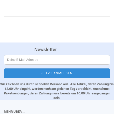
Newsletter
Wir zeichnen uns durch schnellen Versand aus. Alle Artikel, deren Zahlung bis
12.00 Uhr eingeht, werden noch am gleichen Tag verschickt, Ausnahme:
Paketsendungen, deren Zahlung muss bereits um 10.00 Uhr eingegangen
sein.
MEHR ÜBER...