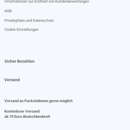
Informationen zur Echtheit von Kundenbewertungen
AGB
Privatsphäre und Datenschutz
Cookie Einstellungen
Sicher Bezahlen
Versand
Versand an Packstationen gerne möglich
Kostenloser Versand
ab 70 Euro deutschlandweit