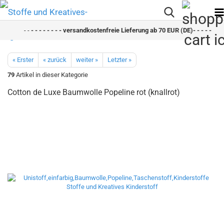
- -
- - - - - - - - versandkostenfreie Lieferung ab 70 EUR (DE)- - - - - - - - 
« Erster
« zurück
weiter »
Letzter »
79
Artikel in dieser Kategorie
Cotton de Luxe Baumwolle Popeline rot (knallrot)