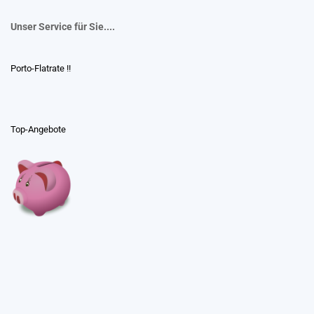
Unser Service für Sie....
Porto-Flatrate !!
Top-Angebote