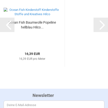
Ocean Fish Baumwolle Popeline
hellblau Hilco...
16,39 EUR
16,39 EUR pro Meter
Newsletter