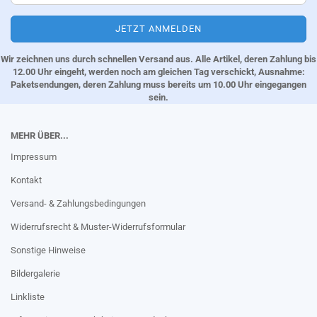
Wir zeichnen uns durch schnellen Versand aus. Alle Artikel, deren Zahlung bis
12.00 Uhr eingeht, werden noch am gleichen Tag verschickt, Ausnahme:
Paketsendungen, deren Zahlung muss bereits um 10.00 Uhr eingegangen
sein.
MEHR ÜBER...
Impressum
Kontakt
Versand- & Zahlungsbedingungen
Widerrufsrecht & Muster-Widerrufsformular
Sonstige Hinweise
Bildergalerie
Linkliste