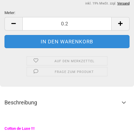
inkl. 19% MwSt. zzgl.
Versand
Meter:
Meter
AUF DEN MERKZETTEL
FRAGE ZUM PRODUKT
Beschreibung
Cotton de Luxe !!!