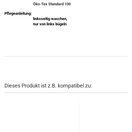
Öko-Tex Standard 100
Pflegeanleitung:
linksseitig waschen,
nur von links bügeln
Dieses Produkt ist z.B. kompatibel zu: