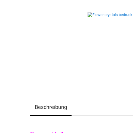
Beschreibung